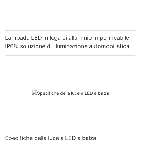
Lampada LED in lega di alluminio impermeabile
IP68: soluzione di illuminazione automobilistica
altamente adattabile
Specifiche della luce a LED a balza