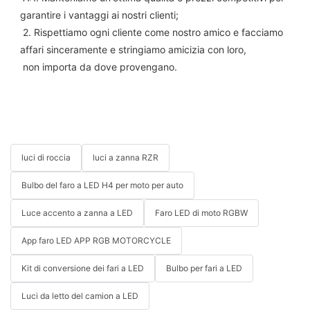
garantire i vantaggi ai nostri clienti;
 2. Rispettiamo ogni cliente come nostro amico e facciamo 
affari sinceramente e stringiamo amicizia con loro,
 non importa da dove provengano.
luci di roccia
luci a zanna RZR
Bulbo del faro a LED H4 per moto per auto
Luce accento a zanna a LED
Faro LED di moto RGBW
App faro LED APP RGB MOTORCYCLE
Kit di conversione dei fari a LED
Bulbo per fari a LED
Luci da letto del camion a LED