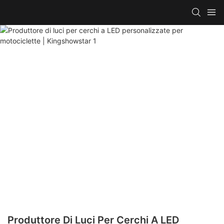
Produttore Di Luci Per Cerchi A LED