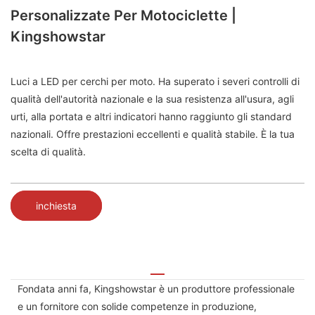
Personalizzate Per Motociclette |
Kingshowstar
Luci a LED per cerchi per moto. Ha superato i severi controlli di
qualità dell'autorità nazionale e la sua resistenza all'usura, agli
urti, alla portata e altri indicatori hanno raggiunto gli standard
nazionali. Offre prestazioni eccellenti e qualità stabile. È la tua
scelta di qualità.
inchiesta
Fondata anni fa, Kingshowstar è un produttore professionale
e un fornitore con solide competenze in produzione,