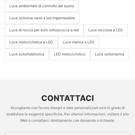
Luce ambientale di controllo del suono
Luce sottolow neon a led impermeabile
Luce di roccia per auto sottoscocca a led
Luce rocciosa a LED
Luce motociclistica a LED
Luce marina a LED
Luce automobilistica
LED motociclistico
Luce sottomarina
CONTATTACI
Accogliamo con favore disegni e idee personalizzati ed è in grado di
soddisfare le esigenze specifiche. Per ulteriori informazioni, visitare il sito
Web o contattarci direttamente con domande o richieste.