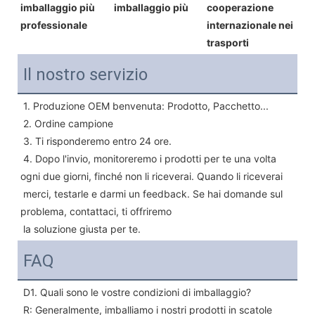
imballaggio più 
imballaggio più 
cooperazione 
professionale
internazionale nei 
trasporti
Il nostro servizio
1. Produzione OEM benvenuta: Prodotto, Pacchetto...
 2. Ordine campione
 3. Ti risponderemo entro 24 ore.
 4. Dopo l'invio, monitoreremo i prodotti per te una volta 
ogni due giorni, finché non li riceverai. Quando li riceverai
 merci, testarle e darmi un feedback. Se hai domande sul 
problema, contattaci, ti offriremo
 la soluzione giusta per te.
FAQ
D1. Quali sono le vostre condizioni di imballaggio?
 R: Generalmente, imballiamo i nostri prodotti in scatole 