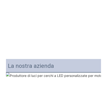
La nostra azienda