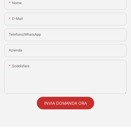
Nome
E-Mail
Telefono/WhatsApp
Azienda
Soddisfare
INVIA DOMANDA ORA