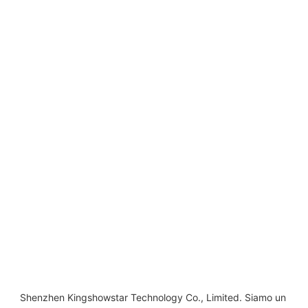
Shenzhen Kingshowstar Technology Co., Limited. Siamo un 