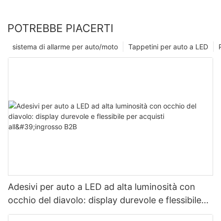
POTREBBE PIACERTI
sistema di allarme per auto/moto
Tappetini per auto a LED
Adesivi per auto a LED ad alta luminosità con
occhio del diavolo: display durevole e flessibile
per acquisti all'ingrosso B2B