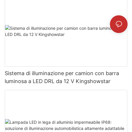
Sistema di illuminazione per camion con barra
luminosa a LED DRL da 12 V Kingshowstar