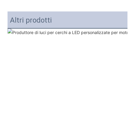
Altri prodotti