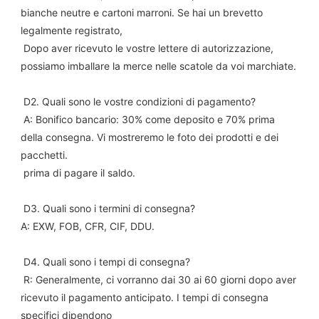
bianche neutre e cartoni marroni. Se hai un brevetto 
legalmente registrato,
 Dopo aver ricevuto le vostre lettere di autorizzazione, 
possiamo imballare la merce nelle scatole da voi marchiate.
 D2. Quali sono le vostre condizioni di pagamento?
 A: Bonifico bancario: 30% come deposito e 70% prima 
della consegna. Vi mostreremo le foto dei prodotti e dei 
pacchetti.
 prima di pagare il saldo.
 D3. Quali sono i termini di consegna?
A: EXW, FOB, CFR, CIF, DDU.
 D4. Quali sono i tempi di consegna?
 R: Generalmente, ci vorranno dai 30 ai 60 giorni dopo aver 
ricevuto il pagamento anticipato. I tempi di consegna 
specifici dipendono