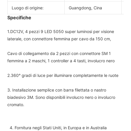
Luogo di origine:
Guangdong, Cina
Po
Specifiche
1.DC12V, 4 pezzi 9 LED 5050 super luminosi per visione
laterale, con connettore femmina per cavo da 150 cm,
Cavo di collegamento da 2 pezzi con connettore SM 1
femmina a 2 maschi, 1 controller a 4 tasti, involucro nero
2.360° gradi di luce per illuminare completamente le ruote
3. Installazione semplice con barra filettata o nastro
biadesivo 3M. Sono disponibili involucro nero o involucro
cromato.
4. Fornitura negli Stati Uniti, in Europa e in Australia