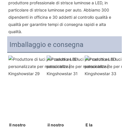
produttore professionale di strisce luminose a LED, in 
particolare di strisce luminose per auto. Abbiamo 300 
dipendenti in officina e 30 addetti al controllo qualità e 
qualità per garantire tempi di consegna rapidi e alta 
qualità.
Imballaggio e consegna
Il nostro 
 il nostro 
E la 