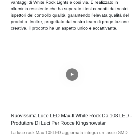
vantaggi di White Rock Lights e così via. È realizzato in
alluminio resistente che ha superato i test condotti dai nostri
ispettori del controllo qualità, garantendo l'elevata qualità del
prodotto. Inoltre, progettato dal nostro team di progettazione
creativa, il prodotto ha un aspetto unico e accattivante.
Nuovissima Luce LED Max-II White Rock Da 108 LED -
Produttore Di Luci Per Rocce Kingshowstar
La luce rock Max 108LED aggiornata integra un fascio SMD