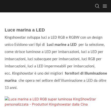
Luce marina a LED
Kingshowstar sviluppa luci a LED RGB e RGBW con un design
unico Esistono vari tipi di
Luci marine a LED
per la selezione,
come strisce luminose a LED per imbarcazioni, luci a LED per
imbarcazioni, luci subacquee per imbarcazioni, luci RGB per
imbarcazioni, luci a LED impermeabili per imbarcazioni,
ecc. Kingshowstar è uno dei migliori
fornitori di illuminazione
marina
che opera nel settore dell'illuminazione a LED da oltre
13 anni.