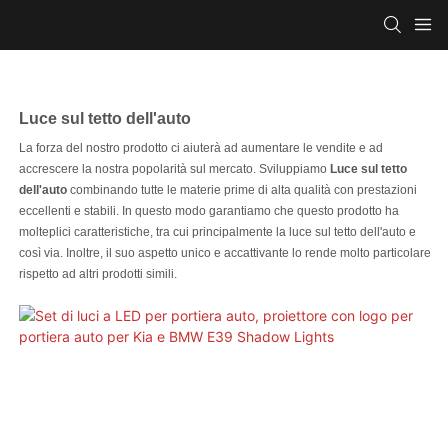
Luce sul tetto dell'auto
La forza del nostro prodotto ci aiuterà ad aumentare le vendite e ad
accrescere la nostra popolarità sul mercato. Sviluppiamo
Luce sul tetto
dell'auto
combinando tutte le materie prime di alta qualità con prestazioni
eccellenti e stabili. In questo modo garantiamo che questo prodotto ha
molteplici caratteristiche, tra cui principalmente la luce sul tetto dell'auto e
così via. Inoltre, il suo aspetto unico e accattivante lo rende molto particolare
rispetto ad altri prodotti simili.