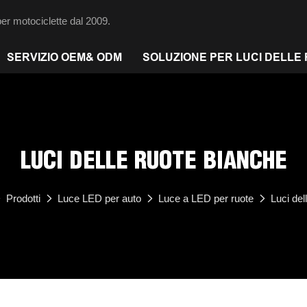
per motociclette dal 2009.
SERVIZIO OEM& ODM
SOLUZIONE PER LUCI DELLE
LUCI DELLE RUOTE BIANCHE
Prodotti
Luce LED per auto
Luce a LED per ruote
Luci del