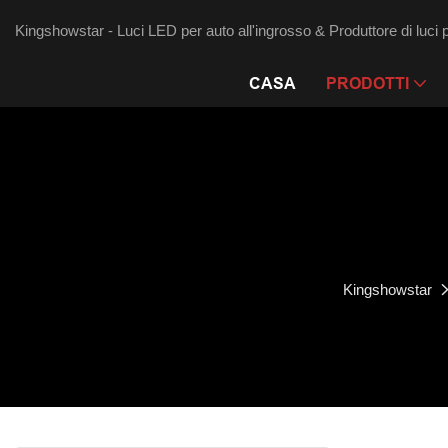
Kingshowstar - Luci LED per auto all'ingrosso & Produttore di luci 
CASA
PRODOTTI
Kingshowstar