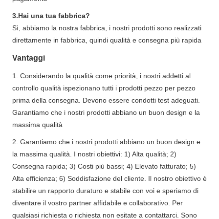
3.Hai una tua fabbrica?
Sì, abbiamo la nostra fabbrica, i nostri prodotti sono realizzati
direttamente in fabbrica, quindi qualità e consegna più rapida
Vantaggi
1. Considerando la qualità come priorità, i nostri addetti al
controllo qualità ispezionano tutti i prodotti pezzo per pezzo
prima della consegna. Devono essere condotti test adeguati.
Garantiamo che i nostri prodotti abbiano un buon design e la
massima qualità
2. Garantiamo che i nostri prodotti abbiano un buon design e
la massima qualità. I ​​nostri obiettivi: 1) Alta qualità; 2)
Consegna rapida; 3) Costi più bassi; 4) Elevato fatturato; 5)
Alta efficienza; 6) Soddisfazione del cliente. Il nostro obiettivo è
stabilire un rapporto duraturo e stabile con voi e speriamo di
diventare il vostro partner affidabile e collaborativo. Per
qualsiasi richiesta o richiesta non esitate a contattarci. Sono