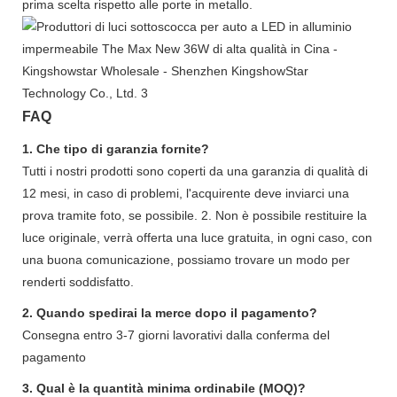
prima scelta rispetto alle porte in metallo.
FAQ
1. Che tipo di garanzia fornite?
Tutti i nostri prodotti sono coperti da una garanzia di qualità di
12 mesi, in caso di problemi, l'acquirente deve inviarci una
prova tramite foto, se possibile. 2. Non è possibile restituire la
luce originale, verrà offerta una luce gratuita, in ogni caso, con
una buona comunicazione, possiamo trovare un modo per
renderti soddisfatto.
2. Quando spedirai la merce dopo il pagamento?
Consegna entro 3-7 giorni lavorativi dalla conferma del
pagamento
3. Qual è la quantità minima ordinabile (MOQ)?