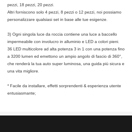
pezzi, 18 pezzi, 20 pezzi.
Altri forniscono solo 4 pezzi, 8 pezzi o 12 pezzi, noi possiamo
personalizzare qualsiasi set in base alle tue esigenze.
3) Ogni singola luce da roccia contiene una luce a baccello
impermeabile con involucro in alluminio e LED a colori pieni.
36 LED multicolore ad alta potenza 3 in 1 con una potenza fino
a 3200 lumen ed emettono un ampio angolo di fascio di 360°,
che renderà la tua auto super luminosa, una guida più sicura e
una vita migliore.
* Facile da installare, effetti sorprendenti & esperienza utente
entusiasmante;