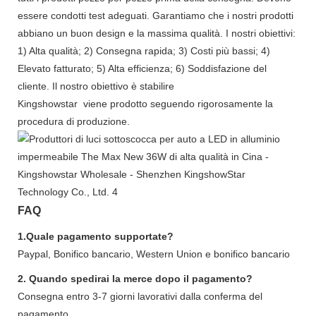
essere condotti test adeguati. Garantiamo che i nostri prodotti
abbiano un buon design e la massima qualità. I ​​nostri obiettivi:
1) Alta qualità; 2) Consegna rapida; 3) Costi più bassi; 4)
Elevato fatturato; 5) Alta efficienza; 6) Soddisfazione del
cliente. Il nostro obiettivo è stabilire
Kingshowstar viene prodotto seguendo rigorosamente la
procedura di produzione.
FAQ
1.Quale pagamento supportate?
Paypal, Bonifico bancario, Western Union e bonifico bancario
2. Quando spedirai la merce dopo il pagamento?
Consegna entro 3-7 giorni lavorativi dalla conferma del
pagamento