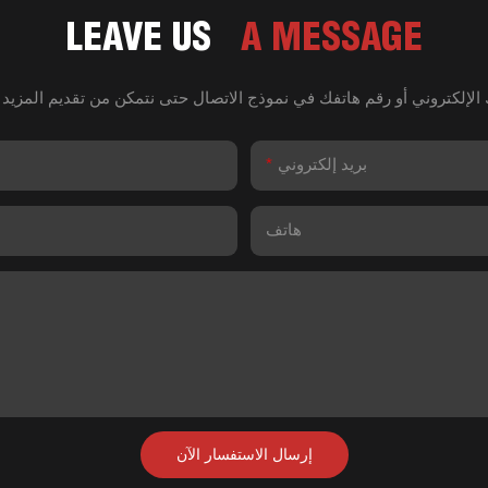
LEAVE US
A MESSAGE
بريد إلكتروني
هاتف
إرسال الاستفسار الآن