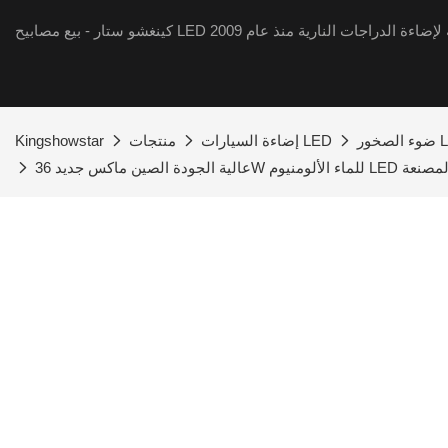
ر LED
إضاءة السيارات LED
منتجات
Kingshowstar