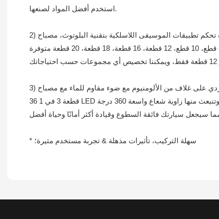
استخدم أفضل المواد لصنعها.
* سهلة التركيب، تأثيرات مذهلة & تجربة مستخدم مثيرة؛