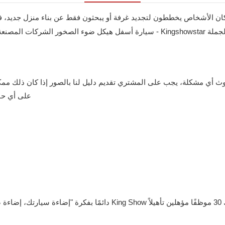
على أي حال