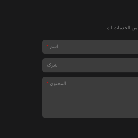
اسم
شركة
المحتوى