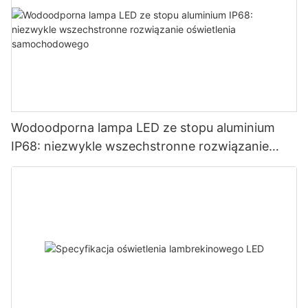
Wodoodporna lampa LED ze stopu aluminium
IP68: niezwykle wszechstronne rozwiązanie
oświetlenia samochodowego