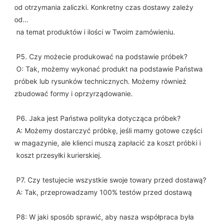
od otrzymania zaliczki. Konkretny czas dostawy zależy 
od…
 na temat produktów i ilości w Twoim zamówieniu.
 P5. Czy możecie produkować na podstawie próbek?
 O: Tak, możemy wykonać produkt na podstawie Państwa 
próbek lub rysunków technicznych. Możemy również 
zbudować formy i oprzyrządowanie.
 P6. Jaka jest Państwa polityka dotycząca próbek?
 A: Możemy dostarczyć próbkę, jeśli mamy gotowe części 
w magazynie, ale klienci muszą zapłacić za koszt próbki i
 koszt przesyłki kurierskiej.
 P7. Czy testujecie wszystkie swoje towary przed dostawą?
 A: Tak, przeprowadzamy 100% testów przed dostawą
 P8: W jaki sposób sprawić, aby nasza współpraca była 