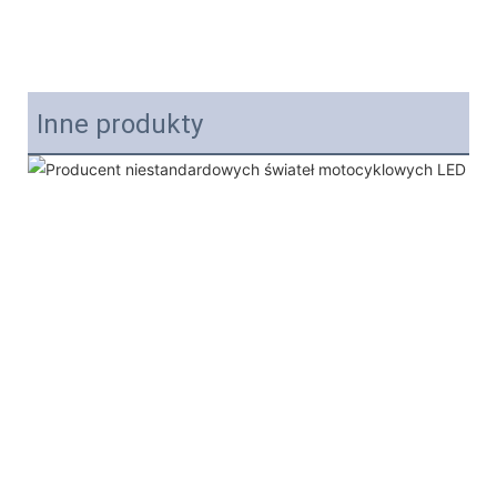
Inne produkty