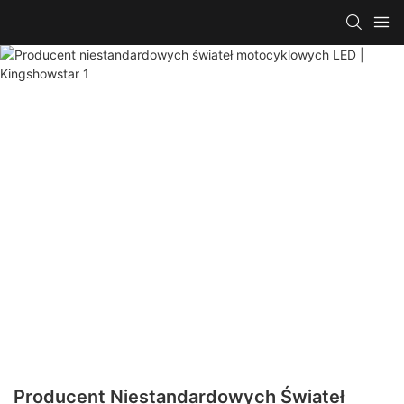
Producent Niestandardowych Świateł