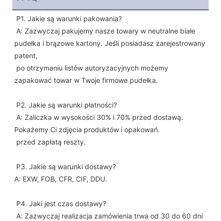
P1. Jakie są warunki pakowania?
 A: Zazwyczaj pakujemy nasze towary w neutralne białe 
pudełka i brązowe kartony. Jeśli posiadasz zarejestrowany 
patent,
 po otrzymaniu listów autoryzacyjnych możemy 
zapakować towar w Twoje firmowe pudełka.
 P2. Jakie są warunki płatności?
 A: Zaliczka w wysokości 30% i 70% przed dostawą. 
Pokażemy Ci zdjęcia produktów i opakowań.
 przed zapłatą reszty.
 P3. Jakie są warunki dostawy?
A: EXW, FOB, CFR, CIF, DDU.
 P4. Jaki jest czas dostawy?
 A: Zazwyczaj realizacja zamówienia trwa od 30 do 60 dni 