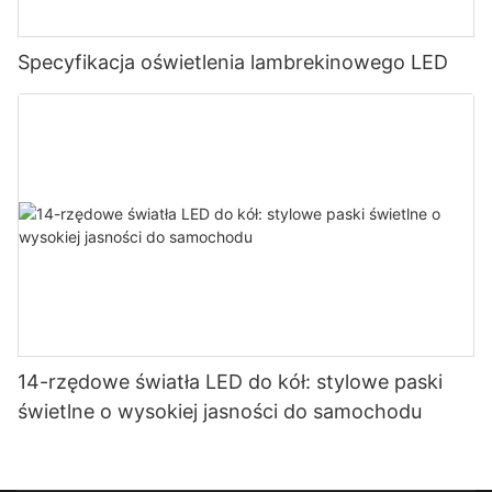
Specyfikacja oświetlenia lambrekinowego LED
14-rzędowe światła LED do kół: stylowe paski
świetlne o wysokiej jasności do samochodu