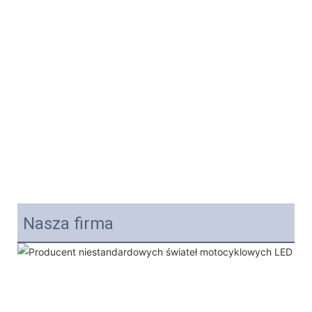
Nasza firma