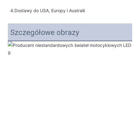
4.Dostawy do USA, Europy i Australii
Szczegółowe obrazy