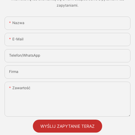
zapytaniami.
Nazwa
E-Mail
Telefon/WhatsApp
Firma
Zawartość
WYŚLIJ ZAPYTANIE TERAZ