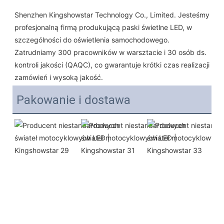
Shenzhen Kingshowstar Technology Co., Limited. Jesteśmy 
profesjonalną firmą produkującą paski świetlne LED, w 
szczególności do oświetlenia samochodowego. 
Zatrudniamy 300 pracowników w warsztacie i 30 osób ds. 
kontroli jakości (QAQC), co gwarantuje krótki czas realizacji 
zamówień i wysoką jakość.
Pakowanie i dostawa