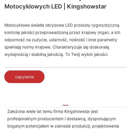
Motocyklowych LED | Kingshowstar
Motocyklowe światła obrysowe LED przeszły rygorystyczną
kontrolę jakości przeprowadzoną przez krajowy organ, a ich
odporność na zużycie, udarność, nośność i inne parametry
spełniają normy krajowe. Charakteryzuje się doskonałą
wydajnością i stabilną jakością. To Twój wybór jakości.
zapytanie
Założona wiele lat temu firma Kingshowstar jest
profesjonalnym producentem i dostawcą, dysponującym
bogatym potencjałem w zakresie produkcji, projektowania