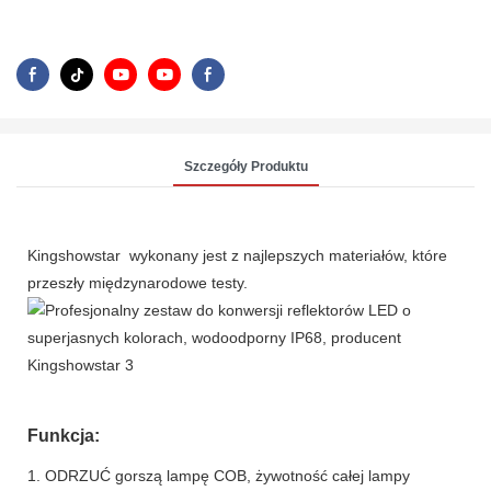
Szczegóły Produktu
Kingshowstar wykonany jest z najlepszych materiałów, które
przeszły międzynarodowe testy.
Funkcja:
1. ODRZUĆ gorszą lampę COB, żywotność całej lampy