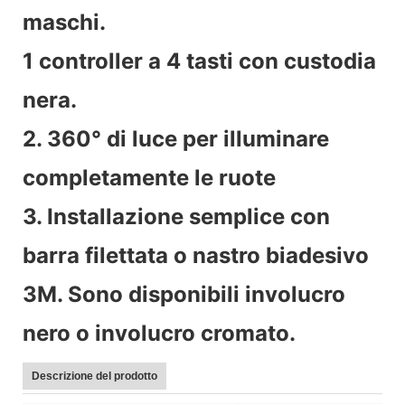
maschi.
1 controller a 4 tasti con custodia
nera.
2. 360° di luce per illuminare
completamente le ruote
3. Installazione semplice con
barra filettata o nastro biadesivo
3M. Sono disponibili involucro
nero o involucro cromato.
Descrizione del prodotto