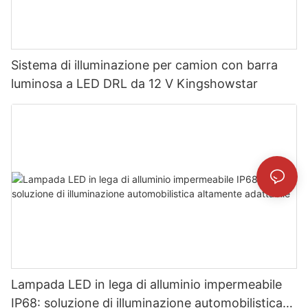
Sistema di illuminazione per camion con barra
luminosa a LED DRL da 12 V Kingshowstar
Lampada LED in lega di alluminio impermeabile
IP68: soluzione di illuminazione automobilistica