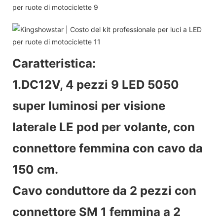
Caratteristica:
1.DC12V, 4 pezzi 9 LED 5050
super luminosi per visione
laterale LE pod per volante, con
connettore femmina con cavo da
150 cm.
Cavo conduttore da 2 pezzi con
connettore SM 1 femmina a 2