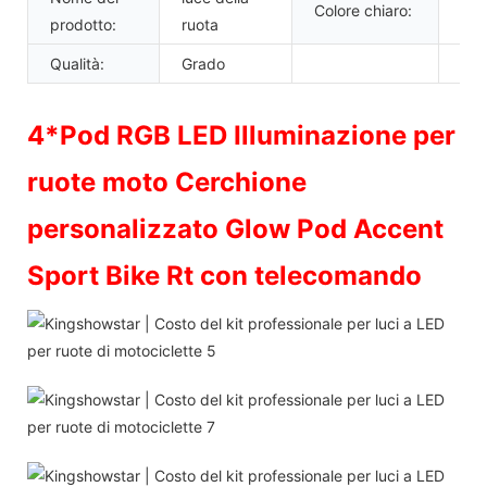
Colore chiaro:
RG
prodotto:
ruota
Qualità:
Grado
4*Pod RGB LED Illuminazione per
ruote moto Cerchione
personalizzato Glow Pod Accent
Sport Bike Rt con telecomando