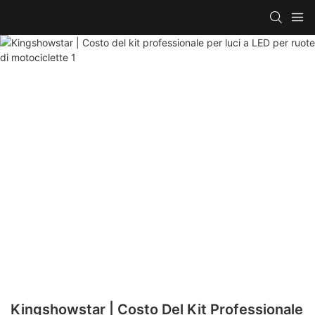
Kingshowstar | Costo Del Kit Professionale