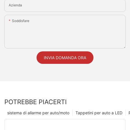
Azienda
Soddisfare
INVIA DOMANDA ORA
POTREBBE PIACERTI
sistema di allarme per auto/moto
Tappetini per auto a LED