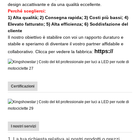
design accattivante e da una qualità eccellente.
Perché sceglierci:
1) Alta qualità;
2) Consegna rapida;
3) Costi più bassi; 4)
Elevato fatturato; 5) Alta efficienza; 6) Soddisfazione del
cliente
Il nostro obiettivo è stabilire con voi un rapporto duraturo e
stabile e speriamo di diventare il vostro partner affidabile e
https://
collaborativo. Clicca per vedere la fabbrica:
Certificazioni
I nostri servizi
1. La tua richiesta relativa ai nostri prodotti o prezzi