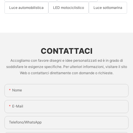
Luce automobilistica
LED motociclistico
Luce sottomarina
CONTATTACI
Accogliamo con favore disegni e idee personalizzati ed è in grado di
soddisfare le esigenze specifiche. Per ulteriori informazioni, visitare il sito
Web o contattarci direttamente con domande o richieste.
Nome
E-Mail
Telefono/WhatsApp