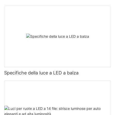
altamente adattabile
Specifiche della luce a LED a balza