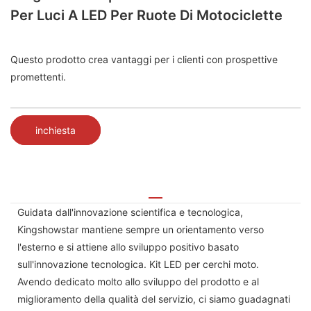
Per Luci A LED Per Ruote Di Motociclette
Questo prodotto crea vantaggi per i clienti con prospettive
promettenti.
inchiesta
Guidata dall'innovazione scientifica e tecnologica,
Kingshowstar mantiene sempre un orientamento verso
l'esterno e si attiene allo sviluppo positivo basato
sull'innovazione tecnologica. Kit LED per cerchi moto.
Avendo dedicato molto allo sviluppo del prodotto e al
miglioramento della qualità del servizio, ci siamo guadagnati