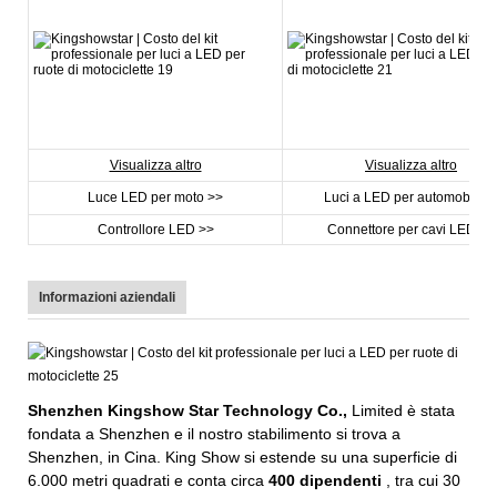
Visualizza altro
Visualizza altro
Luce LED per moto >>
Luci a LED per automobili >
Controllore LED >>
Connettore per cavi LED >>
Informazioni aziendali
Shenzhen Kingshow Star Technology Co.,
Limited è stata
fondata a Shenzhen e il nostro stabilimento si trova a
Shenzhen, in Cina. King Show si estende su una superficie di
6.000 metri quadrati e conta circa
400 dipendenti
, tra cui 30