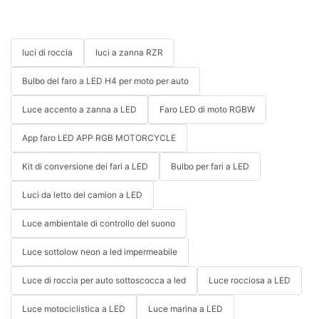
luci di roccia
luci a zanna RZR
Bulbo del faro a LED H4 per moto per auto
Luce accento a zanna a LED
Faro LED di moto RGBW
App faro LED APP RGB MOTORCYCLE
Kit di conversione dei fari a LED
Bulbo per fari a LED
Luci da letto del camion a LED
Luce ambientale di controllo del suono
Luce sottolow neon a led impermeabile
Luce di roccia per auto sottoscocca a led
Luce rocciosa a LED
Luce motociclistica a LED
Luce marina a LED