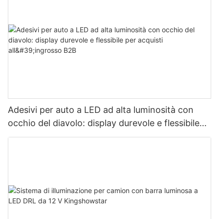
Adesivi per auto a LED ad alta luminosità con
occhio del diavolo: display durevole e flessibile
per acquisti all'ingrosso B2B