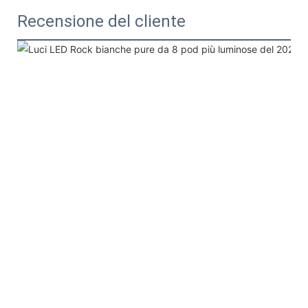
Recensione del cliente