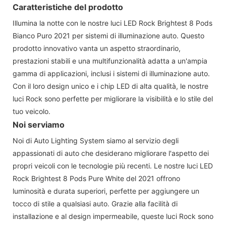
Caratteristiche del prodotto
Illumina la notte con le nostre luci LED Rock Brightest 8 Pods
Bianco Puro 2021 per sistemi di illuminazione auto. Questo
prodotto innovativo vanta un aspetto straordinario,
prestazioni stabili e una multifunzionalità adatta a un'ampia
gamma di applicazioni, inclusi i sistemi di illuminazione auto.
Con il loro design unico e i chip LED di alta qualità, le nostre
luci Rock sono perfette per migliorare la visibilità e lo stile del
tuo veicolo.
Noi serviamo
Noi di Auto Lighting System siamo al servizio degli
appassionati di auto che desiderano migliorare l'aspetto dei
propri veicoli con le tecnologie più recenti. Le nostre luci LED
Rock Brightest 8 Pods Pure White del 2021 offrono
luminosità e durata superiori, perfette per aggiungere un
tocco di stile a qualsiasi auto. Grazie alla facilità di
installazione e al design impermeabile, queste luci Rock sono