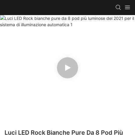
Luci LED Rock Bianche Pure Da 8 Pod Più