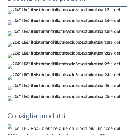
Consiglia prodotti