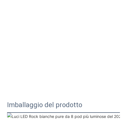
Imballaggio del prodotto