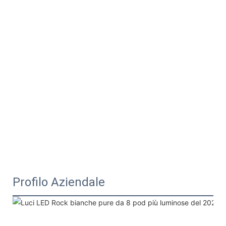
Profilo Aziendale