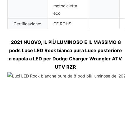
motocicletta
ecc.
Certificazione:
CE ROHS
2021 NUOVO, IL PIÙ LUMINOSO E IL MASSIMO 8 
pods Luce LED Rock bianca pura Luce posteriore 
a cupola a LED per Dodge Charger Wrangler ATV 
UTV RZR