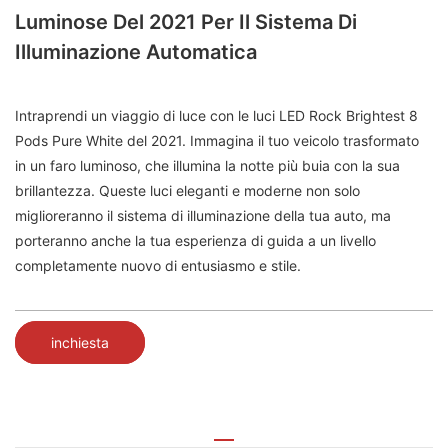
Luminose Del 2021 Per Il Sistema Di
Illuminazione Automatica
Intraprendi un viaggio di luce con le luci LED Rock Brightest 8
Pods Pure White del 2021. Immagina il tuo veicolo trasformato
in un faro luminoso, che illumina la notte più buia con la sua
brillantezza. Queste luci eleganti e moderne non solo
miglioreranno il sistema di illuminazione della tua auto, ma
porteranno anche la tua esperienza di guida a un livello
completamente nuovo di entusiasmo e stile.
inchiesta