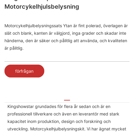
Motorcykelhjulsbelysning
Motorcykelhjulbelysningssats Ytan är fint polerad, överlagen är
slät och blank, kanten är välgjord, inga grader och skadar inte
händerna, den är säker och pålitlig att använda, och kvaliteten
är pålitlig.
förfrågan
Kingshowstar grundades för flera år sedan och är en
professionell tillverkare och även en leverantör med stark
kapacitet inom produktion, design och forskning och
utveckling. Motorcykelhjulbelysningskit. Vi har ägnat mycket