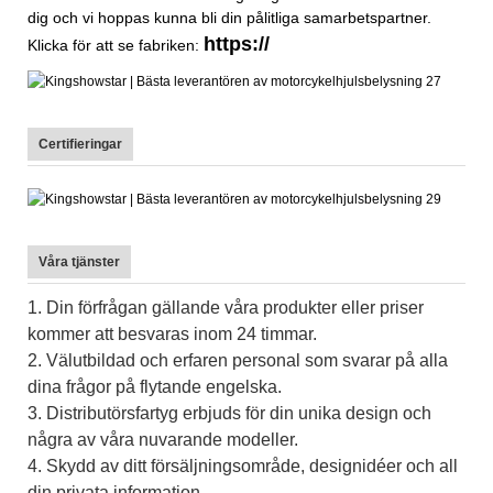
dig och vi hoppas kunna bli din pålitliga samarbetspartner.
https://
Klicka för att se fabriken:
Certifieringar
Våra tjänster
1. Din förfrågan gällande våra produkter eller priser
kommer att besvaras inom 24 timmar.
2. Välutbildad och erfaren personal som svarar på alla
dina frågor på flytande engelska.
3. Distributörsfartyg erbjuds för din unika design och
några av våra nuvarande modeller.
4. Skydd av ditt försäljningsområde, designidéer och all
din privata information.