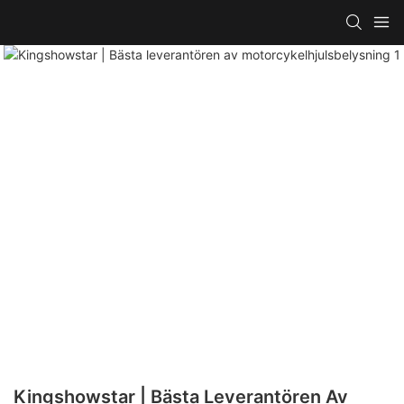
Kingshowstar | Bästa Leverantören Av