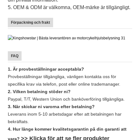
5. OEM & ODM är välkomna, OEM-märke är tillgängligt.
Förpackning och frakt
FAQ
1. Är provbeställningar acceptabla?
Provbeställningar tillgängliga, vänligen kontakta oss för
specifika krav via telefon, post eller online trademanager.
2. Vilken betalning stöder ni?
Paypal, T/T, Western Union och banköverföring tillgängliga.
3. När skickar ni varorna efter betalning?
Leverans inom 5-10 arbetsdagar efter att betalningen har
bekräftats.
4. Hur länge kommer kvalitetsgarantin på din garanti att
>> Klicka för att se fler
produkter
vara?