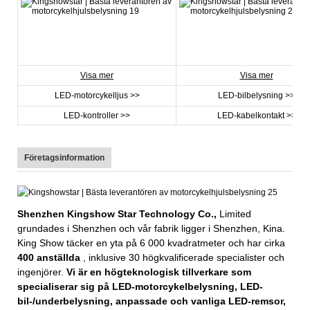
Visa mer
Visa mer
LED-motorcykelljus >>
LED-bilbelysning >>
LED-kontroller >>
LED-kabelkontakt >>
Företagsinformation
Shenzhen Kingshow Star Technology Co.,
Limited
grundades i Shenzhen och vår fabrik ligger i Shenzhen, Kina.
King Show täcker en yta på 6 000 kvadratmeter och har cirka
400 anställda
, inklusive 30 högkvalificerade specialister och
ingenjörer.
Vi är en högteknologisk tillverkare som
specialiserar sig på LED-motorcykelbelysning, LED-
bil-/underbelysning, anpassade och vanliga LED-remsor,