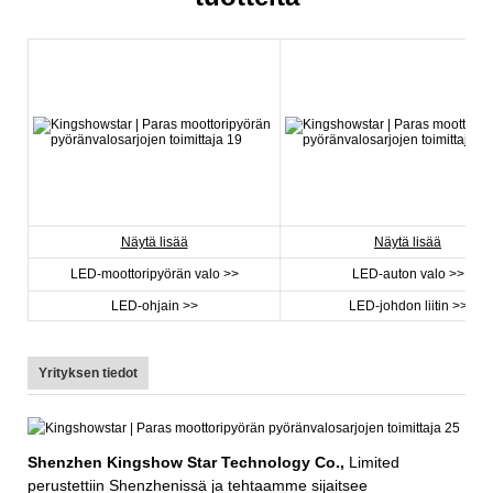
Näytä lisää
Näytä lisää
LED-moottoripyörän valo >>
LED-auton valo >>
LED-ohjain >>
LED-johdon liitin >>
Yrityksen tiedot
Shenzhen Kingshow Star Technology Co.,
Limited
perustettiin Shenzhenissä ja tehtaamme sijaitsee