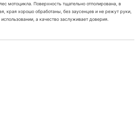
лес мотоцикла. Поверхность тщательно отполирована, в
я, края хорошо обработаны, без заусенцев и не режут руки,
 использовании, а качество заслуживает доверия.