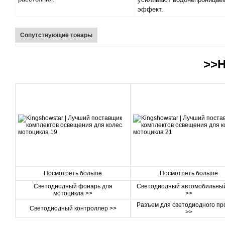
эффект.
Сопутствующие товары
>>Н
Посмотреть больше
Посмотреть больше
Светодиодный фонарь для
Светодиодный автомобильный
мотоцикла >>
>>
Разъем для светодиодного пр
Светодиодный контроллер >>
>>