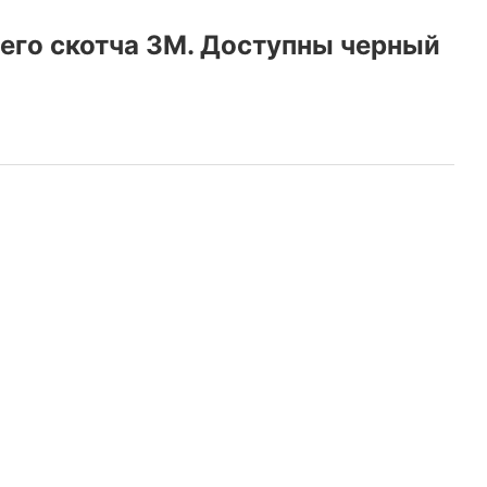
его скотча 3M. Доступны черный