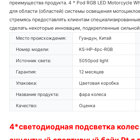
преимущества продукта. 4 * Pod RGB LED Motorcycle Wh
для области (областей) системы освещения мотоциклов.
стремясь предоставлять клиентам специализированные
сделать некоторые инновации, подкрепленные сильно
Место происхождения:
Гуандун, Китай
Номер модели:
KS-HP-4pc-RGB
Источник света:
5050pod light
Гарантия:
12 месяцев
Упаковка:
Цветовая коробка
Название продукта:
фара колеса
Качество:
Оценка
4*светодиодная подсветка колес