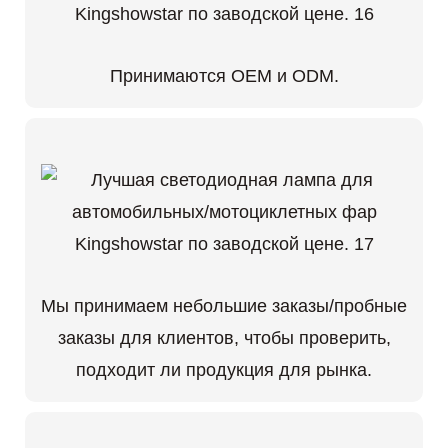
Принимаются OEM и ODM.
Мы принимаем небольшие заказы/пробные
заказы для клиентов, чтобы проверить,
подходит ли продукция для рынка.