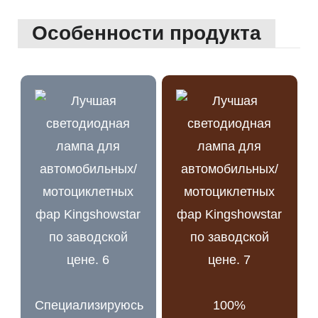
Особенности продукта
Специализируюсь
100%