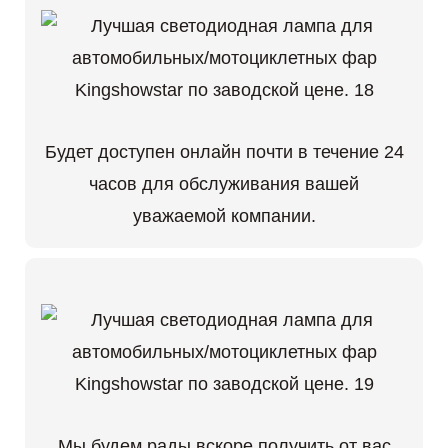
Будет доступен онлайн почти в течение 24
часов для обслуживания вашей
уважаемой компании.
Мы будем рады вскоре получить от вас