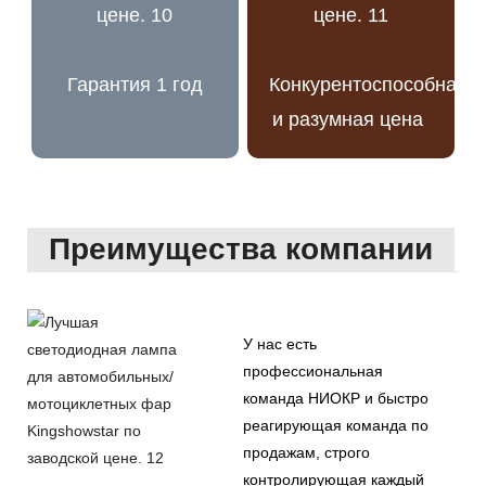
Гарантия 1 год
Конкурентоспособная
и разумная цена
Преимущества компании
У нас есть
профессиональная
команда НИОКР и быстро
реагирующая команда по
продажам, строго
контролирующая каждый