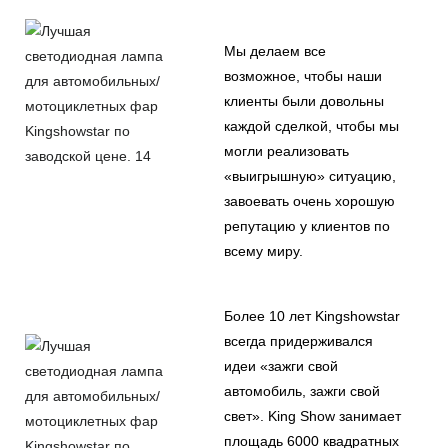
Мы делаем все
возможное, чтобы наши
клиенты были довольны
каждой сделкой, чтобы мы
могли реализовать
«выигрышную» ситуацию,
завоевать очень хорошую
репутацию у клиентов по
всему миру.
Более 10 лет Kingshowstar
всегда придерживался
идеи «зажги свой
автомобиль, зажги свой
свет». King Show занимает
площадь 6000 квадратных