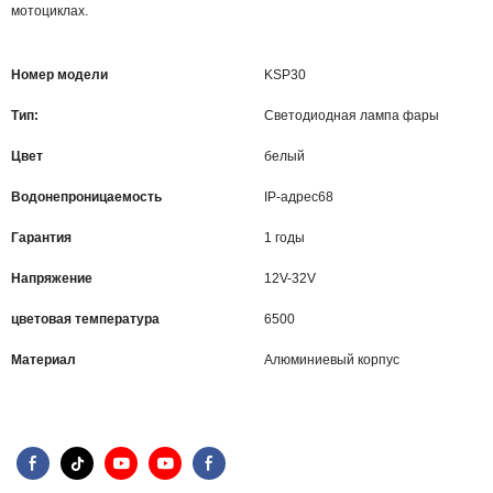
мотоциклах.
Номер модели
KSP30
Тип:
Светодиодная лампа фары
Цвет
белый
Водонепроницаемость
IP-адрес68
Гарантия
1 годы
Напряжение
12V-32V
цветовая температура
6500
Материал
Алюминиевый корпус