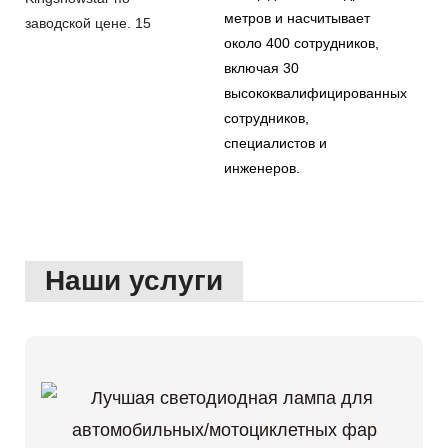
метров и насчитывает
около 400 сотрудников,
включая 30
высококвалифицированных
сотрудников,
специалистов и
инженеров.
Наши услуги