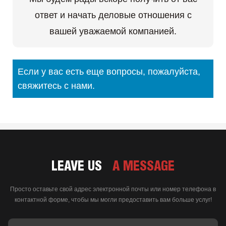
ответ и начать деловые отношения с
вашей уважаемой компанией.
Если у вас есть еще вопросы, пожалуйста,
свяжитесь с нами.
LEAVE US
A MESSAGE
Просто оставьте свой адрес электронной почты или номер телефона в
контактной форме, чтобы мы могли предоставить вам больше услуг!