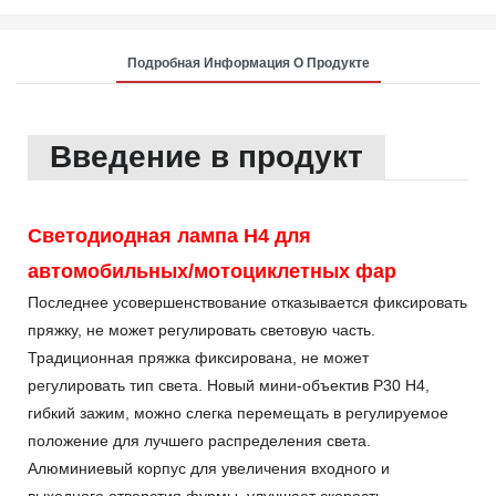
Подробная Информация О Продукте
Введение в продукт
Светодиодная лампа H4 для
автомобильных/мотоциклетных фар
Последнее усовершенствование отказывается фиксировать
пряжку, не может регулировать световую часть.
Традиционная пряжка фиксирована, не может
регулировать тип света. Новый мини-объектив P30 H4,
гибкий зажим, можно слегка перемещать в регулируемое
положение для лучшего распределения света.
Алюминиевый корпус для увеличения входного и
выходного отверстия фурмы, улучшает скорость