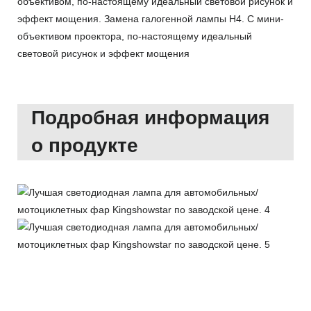
объективом, по-настоящему идеальный световой рисунок и
эффект мощения. Замена галогенной лампы H4. С мини-
объективом проектора, по-настоящему идеальный
световой рисунок и эффект мощения
Подробная информация
о продукте