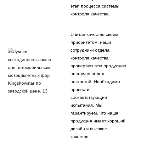
этап процесса системы
контроля качества.
Считая качество своим
приоритетом, наши
сотрудники отдела
контроля качества
проверяют всю продукцию
поштучно перед
поставкой. Необходимо
провести
соответствующие
испытания. Мы
гарантируем, что наша
продукция имеет хороший
дизайн и высокое
качество.