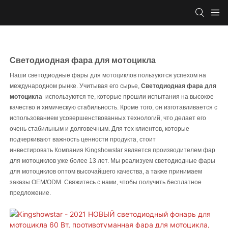
Светодиодная фара для мотоцикла
Наши светодиодные фары для мотоциклов пользуются успехом на
международном рынке. Учитывая его сырье,
Светодиодная фара для
мотоцикла
используются те, которые прошли испытания на высокое
качество и химическую стабильность. Кроме того, он изготавливается с
использованием усовершенствованных технологий, что делает его
очень стабильным и долговечным. Для тех клиентов, которые
подчеркивают важность ценности продукта, стоит
инвестировать Компания Kingshowstar является производителем фар
для мотоциклов уже более 13 лет. Мы реализуем светодиодные фары
для мотоциклов оптом высочайшего качества, а также принимаем
заказы OEM/ODM. Свяжитесь с нами, чтобы получить бесплатное
предложение.