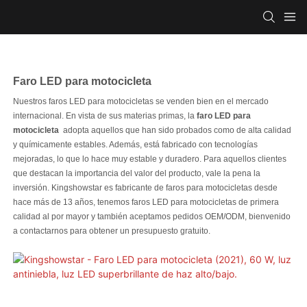
Faro LED para motocicleta
Nuestros faros LED para motocicletas se venden bien en el mercado
internacional. En vista de sus materias primas, la
faro LED para
motocicleta
adopta aquellos que han sido probados como de alta calidad
y químicamente estables. Además, está fabricado con tecnologías
mejoradas, lo que lo hace muy estable y duradero. Para aquellos clientes
que destacan la importancia del valor del producto, vale la pena la
inversión. Kingshowstar es fabricante de faros para motocicletas desde
hace más de 13 años, tenemos faros LED para motocicletas de primera
calidad al por mayor y también aceptamos pedidos OEM/ODM, bienvenido
a contactarnos para obtener un presupuesto gratuito.