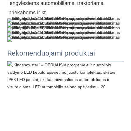
lengviesiems automobiliams, traktoriams, 
Rekomenduojami produktai