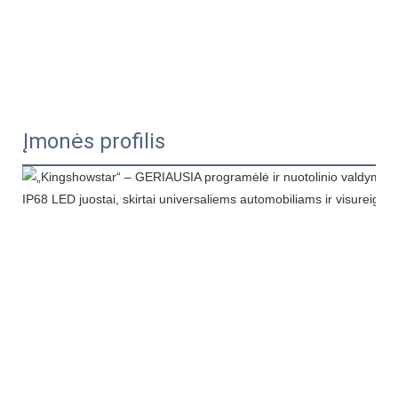
Įmonės profilis