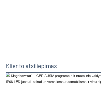
Kliento atsiliepimas