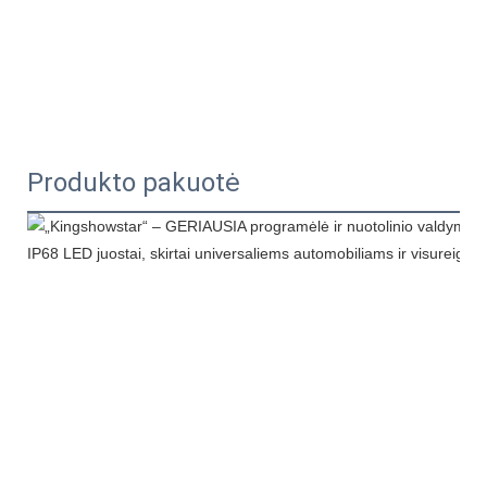
Produkto pakuotė