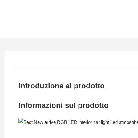
Introduzione al prodotto
Informazioni sul prodotto