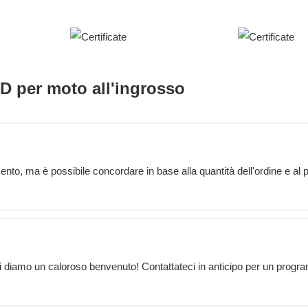
D per moto all'ingrosso
to, ma è possibile concordare in base alla quantità dell'ordine e al 
 vi diamo un caloroso benvenuto! Contattateci in anticipo per un progr