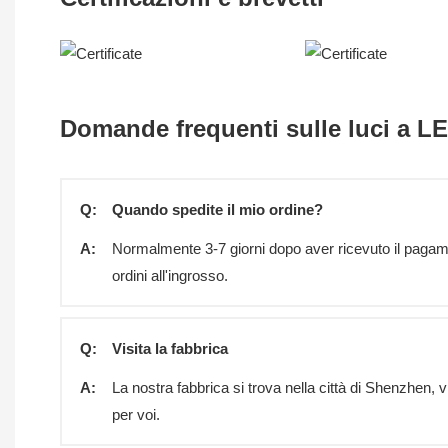
Domande frequenti sulle luci a LE
Q:
Quando spedite il mio ordine?
A:
Normalmente 3-7 giorni dopo aver ricevuto il pagamen
ordini all'ingrosso.
Q:
Visita la fabbrica
A:
La nostra fabbrica si trova nella città di Shenzhen,
per voi.