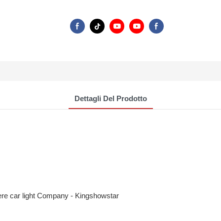
Dettagli Del Prodotto