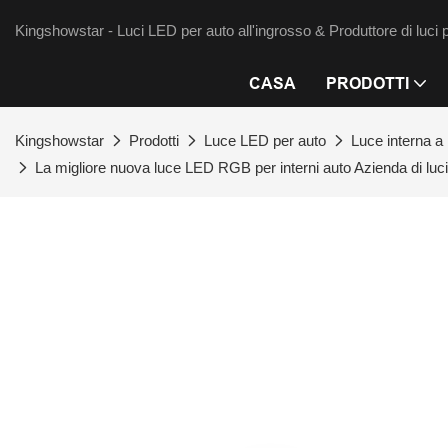
Kingshowstar - Luci LED per auto all'ingrosso & Produttore di luci 
CASA
PRODOTTI
Kingshowstar
Prodotti
Luce LED per auto
Luce interna a
La migliore nuova luce LED RGB per interni auto Azienda di luc