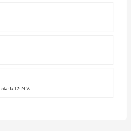
ernata da 12-24 V.