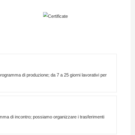
programma di produzione; da 7 a 25 giorni lavorativi per
amma di incontro; possiamo organizzare i trasferimenti