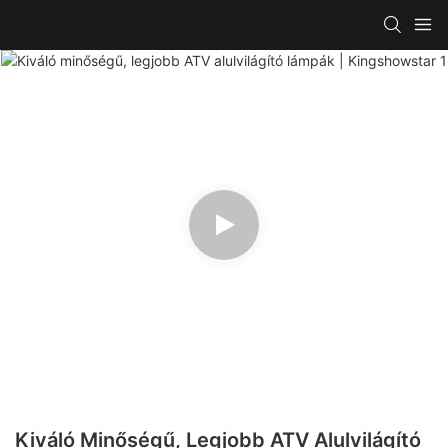
Kiváló Minőségű, Legjobb ATV Alulvilágító