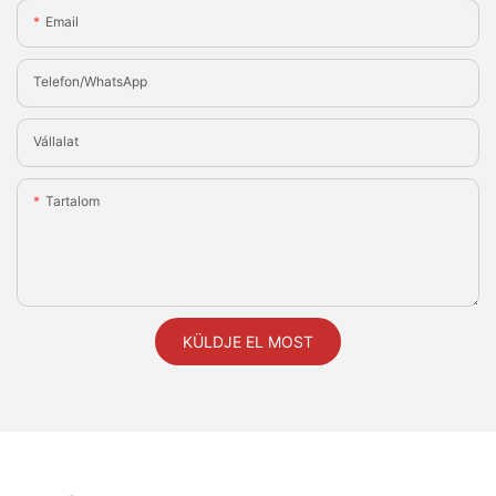
Email
Telefon/WhatsApp
Vállalat
Tartalom
KÜLDJE EL MOST