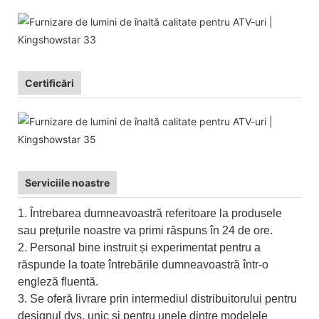
Certificări
Serviciile noastre
1. Întrebarea dumneavoastră referitoare la produsele
sau prețurile noastre va primi răspuns în 24 de ore.
2. Personal bine instruit și experimentat pentru a
răspunde la toate întrebările dumneavoastră într-o
engleză fluentă.
3. Se oferă livrare prin intermediul distribuitorului pentru
designul dvs. unic și pentru unele dintre modelele