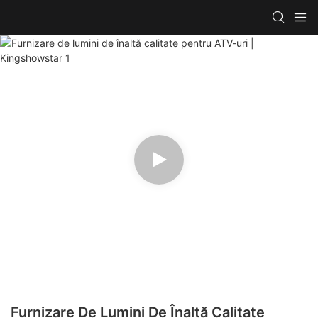
Furnizare De Lumini De Înaltă Calitate