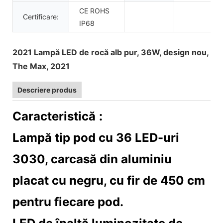
CE ROHS
Certificare:
IP68
2021 Lampă LED de rocă alb pur, 36W, design nou,
The Max, 2021
Descriere produs
Caracteristică
:
Lampă tip pod cu 36 LED-uri
3030, carcasă din aluminiu
placat cu negru, cu fir de 450 cm
pentru fiecare pod.