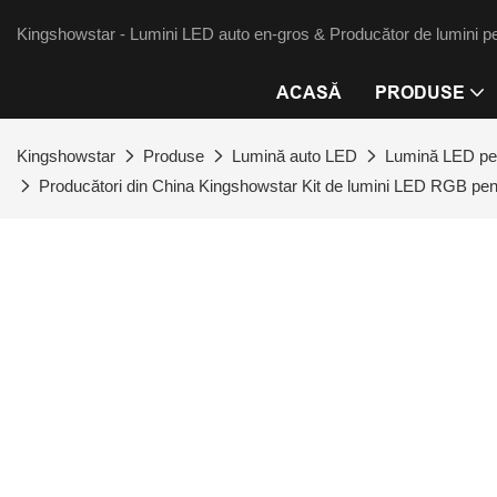
Kingshowstar - Lumini LED auto en-gros & Producător de lumini pe
ACASĂ
PRODUSE
Kingshowstar
Produse
Lumină auto LED
Lumină LED pe
Producători din China Kingshowstar Kit de lumini LED RGB pen