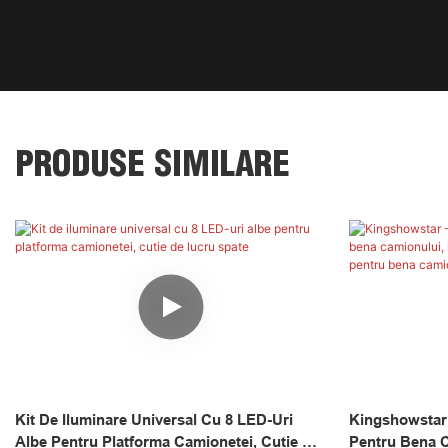
PRODUSE SIMILARE
Kit De Iluminare Universal Cu 8 LED-Uri
Kingshowstar 
Albe Pentru Platforma Camionetei, Cutie De
Pentru Bena C