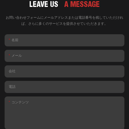
LEAVE US
A MESSAGE
お問い合わせフォームにメールアドレスまたは電話番号を残していただけれ
ば、さらに多くのサービスを提供させていただきます。
名前
メール
会社
電話
コンテンツ