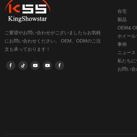
在宅
製品
OEM& 
ご要望やお問い合わせがございましたらお気軽
ホイール
にお問い合わせください。 OEM、ODMのご注
事例
文も承っております！
ニュース
私たちに
お問い合