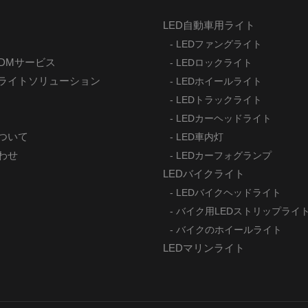
LED自動車用ライト
- LEDファングライト
ODMサービス
- LEDロックライト
ライトソリューション
- LEDホイールライト
- LEDトラックライト
- LEDカーヘッドライト
ついて
- LED車内灯
わせ
- LEDカーフォグランプ
LEDバイクライト
- LEDバイクヘッドライト
- バイク用LEDストリップライ
- バイクのホイールライト
LEDマリンライト