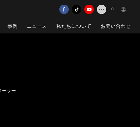
事例
ニュース
私たちについて
お問い合わせ
ローラー