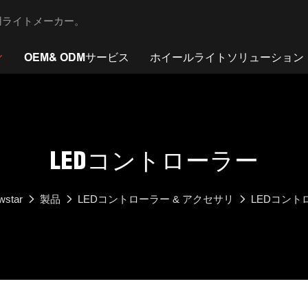
バイク用ライトメーカー。
OEM& ODMサービス
ホイールライトソリューション
LEDコントローラー
wstar
製品
LEDコントローラー & アクセサリ
LEDコント