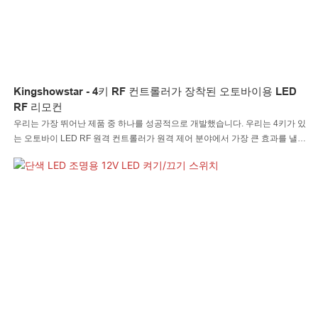
Kingshowstar - 4키 RF 컨트롤러가 장착된 오토바이용 LED
RF 리모컨
우리는 가장 뛰어난 제품 중 하나를 성공적으로 개발했습니다. 우리는 4키가 있
는 오토바이 LED RF 원격 컨트롤러가 원격 제어 분야에서 가장 큰 효과를 낼
수 있음을 증명하는 많은 실제 실험을 수행했습니다.