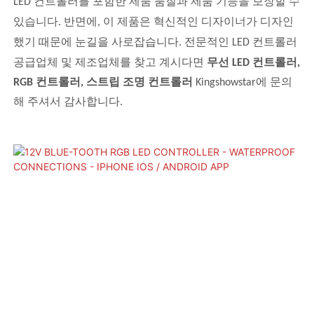
LED 컨트롤러를 포함한 제품 품질과 제품 기능을 보장할 수
있습니다. 반면에, 이 제품은 혁신적인 디자이너가 디자인
했기 때문에 눈길을 사로잡습니다. 전문적인 LED 컨트롤러
공급업체 및 제조업체를 찾고 계시다면
무선 LED 컨트롤러,
RGB 컨트롤러, 스트립 조명 컨트롤러
Kingshowstar에 문의
해 주셔서 감사합니다.