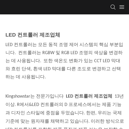
LED 컨트롤러 제조업체
LED 컨트롤러는 모든 동적 조명 제어 시스템의 핵심 부분입
니다. 컨트롤러는 RGBW 및 RGB LED 조명의 색상을 변경하
는 데 사용됩니다. 또한 색온도 변화가 있는 CCT LED 막대
와 흐린 단색, 흰색 LED 막대를 다른 조도로 변경하고 선택
하는 데 사용됩니다.
Kingshowstar는 전문가입니다
LED 컨트롤러 제조업체
13년
이상. R에서&LED 컨트롤러의 D 프로세스에서는 제품 기능
과 디자인 스타일에 중점을 두었습니다. 한편, 우리는 국제
기준에 맞는 원자재를 채택하고 있습니다. 이러한 방식으로