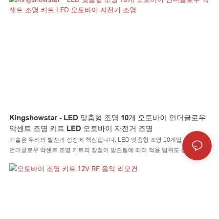
Kingshowstar - LED 맞춤형 조명 10개 오토바이 언더글로우
악센트 조명 키트 LED 오토바이 자전거 조명
기술은 우리의 발전과 성장에 핵심입니다. LED 맞춤형 조명 10개입 오토바이
언더글로우 악센트 조명 키트의 장점이 발견됨에 따라 적용 범위도 상당히 확
대되었습니다. 자동 조명 시스템 분야에서는 매우 가치가 있습니다.