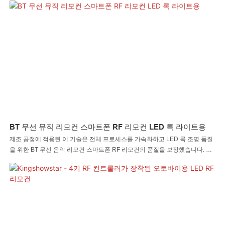
큰 효과를 발휘할 수 있습니다.
BT 무선 뮤직 리모컨 스마트폰 RF 리모컨 LED 록 라이트용
제조 공정에 적용된 이 기술은 전체 프로세스를 가속화하고 LED 록 조명 품질
을 위한 BT 무선 음악 리모컨 스마트폰 RF 리모컨의 품질을 보장했습니다. 자
동 조명 시스템의 적용 범위에서 이 제품은 매우 유용합니다.