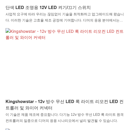
단색 LED 조명용 12V LED 켜기/끄기 스위치
사업적 요구에 따라 우리는 끊임없이 기술을 최적화하고 업그레이드해 왔습니
다. 이러한 기술은 고효율 제조 공정에 기여합니다. 디머의 응용 분야에서는
LED 자동차 조명 LED 록 조명 LED 휘핑 조명 LED 휠 조명 LED 헤드라이트
LED 오토바이 조명 LED 보트 조명 LED 와이어 커넥터 LED 컨트롤러가 매우
유용한 것으로 입증되었습니다.
Kingshowstar - 12v 방수 무선 LED 록 라이트 리모컨 LED 컨
트롤러 및 와이어 커넥터
이 기술은 제품 제조에 중요합니다. 다기능 12v 방수 무선 LED 록 라이트 원격
컨트롤러의 일종으로 디머의 응용 시나리오에서 널리 발견될 수 있습니다.