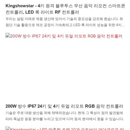
Kingshowstar - 4키 원격 블루투스 무선 음악 리모컨 스마트폰
컨트롤러, LED 록 라이트 RF 컨트롤러
우리는 설립 이래로 제품 생산에 있어서 기술의 중요성을 강조해 왔습니다. 최
첨단 기술 활용으로 제조 공정이 가속화되고 LED 록 라이트 성능을 위한 4키
원격 블루투스 무선 음악 원격 스마트폰 컨트롤러가 보장된다는 것이 입증되었
습니다. 현재 이 제품은 일반적으로 오토바이 조명 시스템 분야에서 사용됩니
다.
200W 방수 IP67 24키 및 4키 듀얼 리모트 RGB 음악 컨트롤러
기술은 주로 대량 생산을 위해 채택되었습니다. 현재 그 특성이 점차 발견됨에
따라 폭넓은 응용 분야를 누리고 있으며 디머 등의 분야에서 찾을 수 있습니다.