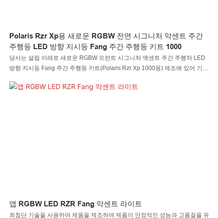
Polaris Rzr Xp용 새로운 RGBW 전면 시그니처 악센트 주간
주행등 LED 방향 지시등 Fang 주간 주행등 키트 1000
당사는 설립 이래로 새로운 RGBW 프런트 시그니처 액센트 주간 주행차 LED
방향 지시등 Fang 주간 주행등 키트(Polaris Rzr Xp 1000용) 제조에 있어 기술
역량을 지속적으로 개선해 왔습니다. 본 제품은 자동 조명 시스템의 다양한 용
도에 적합합니다.
앱 RGBW LED RZR Fang 악센트 라이트
최첨단 기술을 사용하여 제품을 제조하여 제품이 안정적인 성능과 고품질을 유