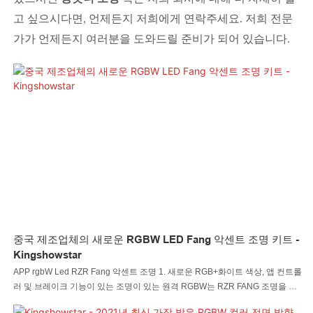
고 싶으시다면, 언제든지 저희에게 연락주세요. 저희 전문
가가 언제든지 여러분을 도와드릴 준비가 되어 있습니다.
중국 제조업체의 새로운 RGBW LED Fang 악센트 조명 키트 -
Kingshowstar
APP rgbW Led RZR Fang 악센트 조명 1. 새로운 RGB+화이트 색상, 앱 컨트롤
러 및 브레이크 기능이 있는 조명이 있는 원격 RGBW는 RZR FANG 조명을 완
벽하게 대체합니다. 2. 최고의 소재로 제작된 IP67 방수 등급의 ABS 백 셸과 폴