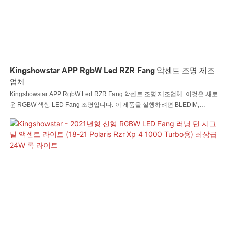
Kingshowstar APP RgbW Led RZR Fang 악센트 조명 제조
업체
Kingshowstar APP RgbW Led RZR Fang 악센트 조명 제조업체. 이것은 새로
운 RGBW 색상 LED Fang 조명입니다. 이 제품을 실행하려면 BLEDIM,
LEDBLE, LED 램프, LED SHOW HappyLighting 앱이 있으며 LED 드림 컬러
스타일도 사용할 수 있습니다.