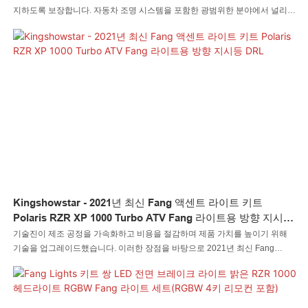
지하도록 보장합니다. 자동차 조명 시스템을 포함한 광범위한 분야에서 널리
사용됩니다.
Kingshowstar - 2021년 최신 Fang 액센트 라이트 키트
Polaris RZR XP 1000 Turbo ATV Fang 라이트용 방향 지시등
DRL
기술진이 제조 공정을 가속화하고 비용을 절감하며 제품 가치를 높이기 위해
기술을 업그레이드했습니다. 이러한 장점을 바탕으로 2021년 최신 Fang
Accent Light Kit Turn Signal light DRL for Polaris RZR XP 1000 Turbo는 자
동 조명 시스템 분야에서 우수합니다.