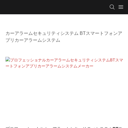
カーアラームセキュリティシステム BTスマートフォンア
プリカーアラームシステム