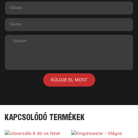
Vállalat
Telefon
Tartalom
KÜLDJE EL MOST
KAPCSOLÓDÓ TERMÉKEK