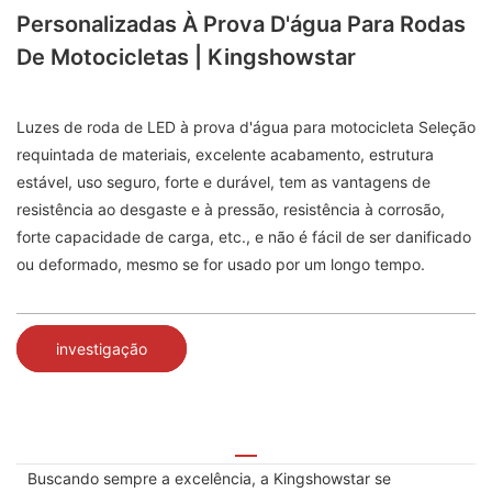
Personalizadas À Prova D'água Para Rodas
De Motocicletas | Kingshowstar
Luzes de roda de LED à prova d'água para motocicleta Seleção
requintada de materiais, excelente acabamento, estrutura
estável, uso seguro, forte e durável, tem as vantagens de
resistência ao desgaste e à pressão, resistência à corrosão,
forte capacidade de carga, etc., e não é fácil de ser danificado
ou deformado, mesmo se for usado por um longo tempo.
investigação
Buscando sempre a excelência, a Kingshowstar se