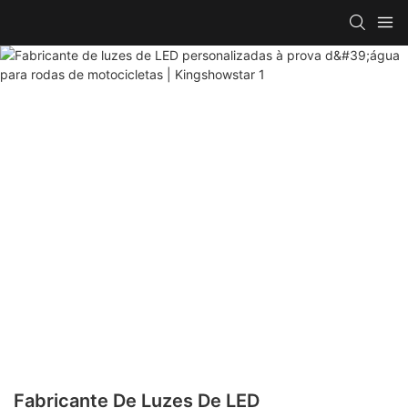
Fabricante De Luzes De LED