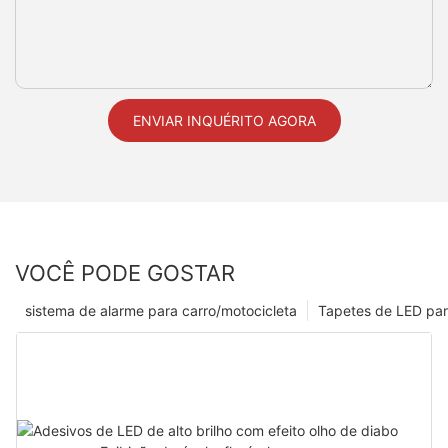
ENVIAR INQUÉRITO AGORA
VOCÊ PODE GOSTAR
sistema de alarme para carro/motocicleta
Tapetes de LED par