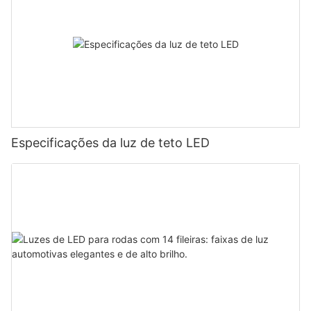
Especificações da luz de teto LED