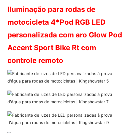
Iluminação para rodas de
motocicleta 4*Pod RGB LED
personalizada com aro Glow Pod
Accent Sport Bike Rt com
controle remoto