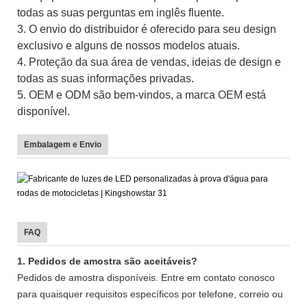
todas as suas perguntas em inglês fluente.
3. O envio do distribuidor é oferecido para seu design
exclusivo e alguns de nossos modelos atuais.
4. Proteção da sua área de vendas, ideias de design e
todas as suas informações privadas.
5. OEM e ODM são bem-vindos, a marca OEM está
disponível.
Embalagem e Envio
FAQ
1. Pedidos de amostra são aceitáveis?
Pedidos de amostra disponíveis. Entre em contato conosco
para quaisquer requisitos específicos por telefone, correio ou