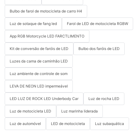
Bulbo de farol de motocicleta de carro H4
Luz de sotaque de fang led
Farol de LED de motocicleta RGBW
App RGB Motorcycle LED FARCTLIMENTO
Kit de conversão de faróis de LED
Bulbo dos faróis de LED
Luzes da cama de caminhão LED
Luz ambiente de controle de som
LEVA DE NEON LED impermeável
LED LUZ DE ROCK LED Underbody Car
Luz de rocha LED
Luz de motocicleta LED
Luz marinha liderada
Luz de automóvel
LED de motocicleta
Luz subaquática