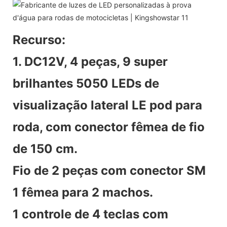
Recurso:
1. DC12V, 4 peças, 9 super
brilhantes 5050 LEDs de
visualização lateral LE pod para
roda, com conector fêmea de fio
de 150 cm.
Fio de 2 peças com conector SM
1 fêmea para 2 machos.
1 controle de 4 teclas com