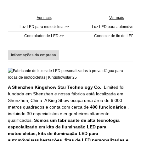
Ver mais
Ver mais
Luz LED para motocicleta >>
Luz LED para automóveis >
Controlador de LED >>
Conector de fio de LED >>
Informações da empresa
A Shenzhen Kingshow Star Technology Co.,
Limited foi
fundada em Shenzhen e nossa fábrica está localizada em
Shenzhen, China. A King Show ocupa uma área de 6.000
metros quadrados e conta com cerca de
400 funcionários
,
incluindo 30 especialistas e engenheiros altamente
qualificados.
Somos um fabricante de alta tecnologia
especializado em kits de iluminação LED para
motocicletas, kits de iluminação LED para
automóveis/subestações, fitas de LED personalizadas e