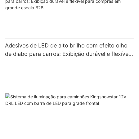
Adesivos de LED de alto brilho com efeito olho
de diabo para carros: Exibição durável e flexível
para compras em grande escala B2B.