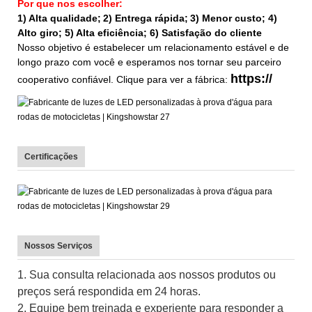
Por que nos escolher:
1) Alta qualidade;
2) Entrega rápida;
3) Menor custo; 4)
Alto giro; 5) Alta eficiência; 6) Satisfação do cliente
Nosso objetivo é estabelecer um relacionamento estável e de
longo prazo com você e esperamos nos tornar seu parceiro
https://
cooperativo confiável. Clique para ver a fábrica:
Certificações
Nossos Serviços
1. Sua consulta relacionada aos nossos produtos ou
preços será respondida em 24 horas.
2. Equipe bem treinada e experiente para responder a