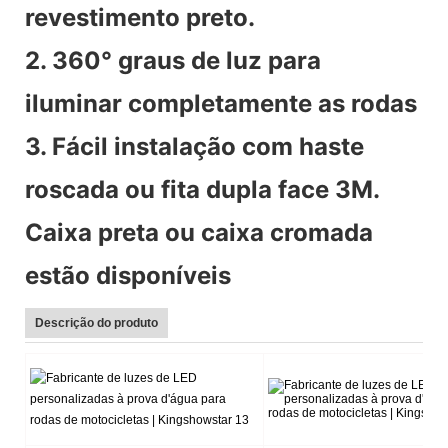
revestimento preto.
2. 360° graus de luz para
iluminar completamente as rodas
3. Fácil instalação com haste
roscada ou fita dupla face 3M.
Caixa preta ou caixa cromada
estão disponíveis
Descrição do produto