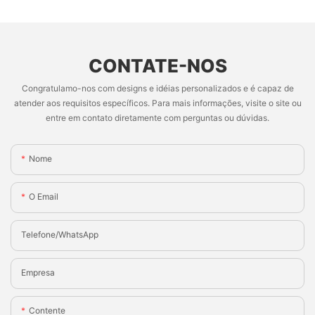
CONTATE-NOS
Congratulamo-nos com designs e idéias personalizados e é capaz de
atender aos requisitos específicos. Para mais informações, visite o site ou
entre em contato diretamente com perguntas ou dúvidas.
Nome
O Email
Telefone/WhatsApp
Empresa
Contente