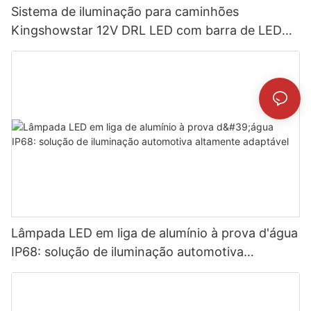
Sistema de iluminação para caminhões
Kingshowstar 12V DRL LED com barra de LED
para grade frontal
Lâmpada LED em liga de alumínio à prova d'água
IP68: solução de iluminação automotiva
altamente adaptável