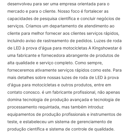
desenvolveu para ser uma empresa orientada para o
mercado e para o cliente. Nosso foco é fortalecer as
capacidades de pesquisa científica e concluir negócios de
serviços. Criamos um departamento de atendimento ao
cliente para melhor fornecer aos clientes serviços rápidos,
incluindo aviso de rastreamento de pedidos. Luzes de roda
de LED à prova d'água para motocicletas A Kingshowstar é
uma fabricante e fornecedora abrangente de produtos de
alta qualidade e serviço completo. Como sempre,
forneceremos ativamente serviços rápidos como este. Para
mais detalhes sobre nossas luzes de roda de LED à prova
d'água para motocicletas e outros produtos, entre em
contato conosco. é um fabricante profissional, não apenas
domina tecnologia de produção avançada e tecnologia de
processamento requintada, mas também introduz
equipamentos de produção profissionais e instrumentos de
teste, e estabeleceu um sistema de gerenciamento de
produção científica e sistema de controle de qualidade.