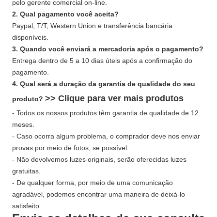
pelo gerente comercial on-line.
2. Qual pagamento você aceita?
Paypal, T/T, Western Union e transferência bancária
disponíveis.
3. Quando você enviará a mercadoria após o pagamento?
Entrega dentro de 5 a 10 dias úteis após a confirmação do
pagamento.
4. Qual será a duração da garantia de qualidade do seu
>> Clique para ver mais
produtos
produto?
- Todos os nossos produtos têm garantia de qualidade de 12
meses.
- Caso ocorra algum problema, o comprador deve nos enviar
provas por meio de fotos, se possível.
- Não devolvemos luzes originais, serão oferecidas luzes
gratuitas.
- De qualquer forma, por meio de uma comunicação
agradável, podemos encontrar uma maneira de deixá-lo
satisfeito.