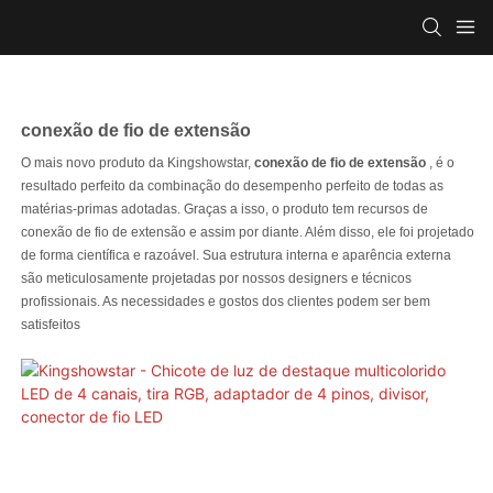
conexão de fio de extensão
O mais novo produto da Kingshowstar,
conexão de fio de extensão
, é o
resultado perfeito da combinação do desempenho perfeito de todas as
matérias-primas adotadas. Graças a isso, o produto tem recursos de
conexão de fio de extensão e assim por diante. Além disso, ele foi projetado
de forma científica e razoável. Sua estrutura interna e aparência externa
são meticulosamente projetadas por nossos designers e técnicos
profissionais. As necessidades e gostos dos clientes podem ser bem
satisfeitos