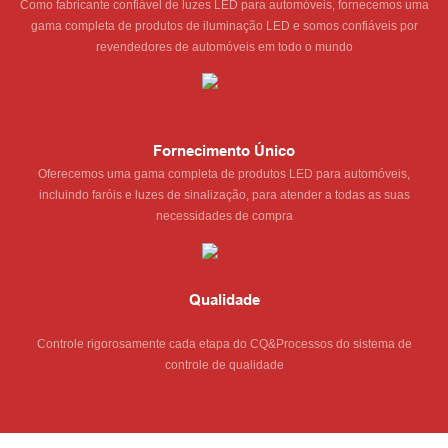
Como fabricante confiável de luzes LED para automóveis, fornecemos uma
gama completa de produtos de iluminação LED e somos confiáveis ​​por
revendedores de automóveis em todo o mundo
Fornecimento Único
Oferecemos uma gama completa de produtos LED para automóveis,
incluindo faróis e luzes de sinalização, para atender a todas as suas
necessidades de compra
Qualidade
Controle rigorosamente cada etapa do CQ&Processos do sistema de
controle de qualidade