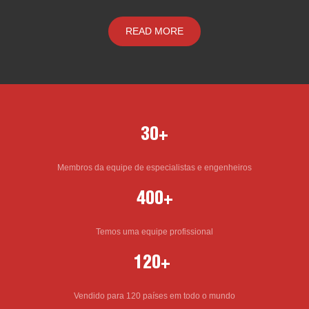
READ MORE
30+
Membros da equipe de especialistas e engenheiros
400+
Temos uma equipe profissional
120+
Vendido para 120 países em todo o mundo