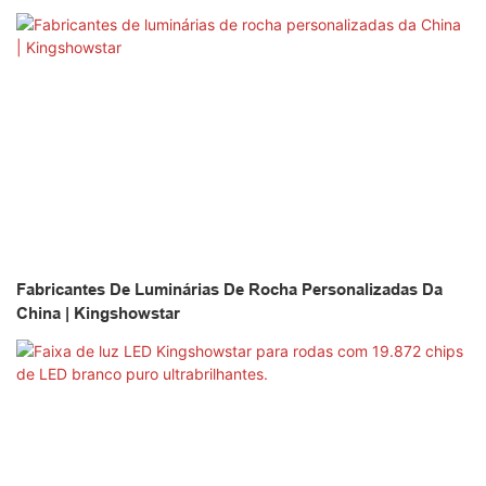
Fabricantes De Luminárias De Rocha Personalizadas Da
China | Kingshowstar