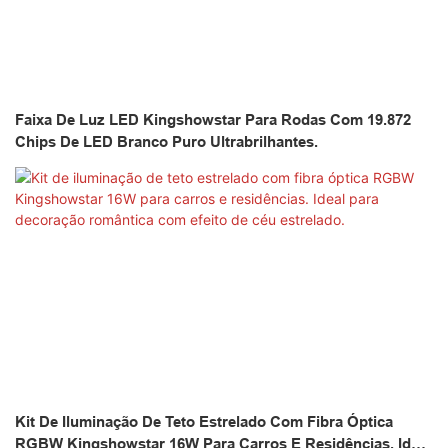
Faixa De Luz LED Kingshowstar Para Rodas Com 19.872
Chips De LED Branco Puro Ultrabrilhantes.
Kit De Iluminação De Teto Estrelado Com Fibra Óptica
RGBW Kingshowstar 16W Para Carros E Residências. Ideal