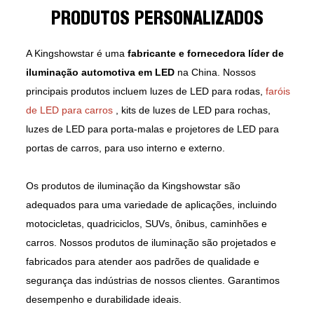
PRODUTOS PERSONALIZADOS
A Kingshowstar é uma
fabricante e fornecedora líder de
iluminação automotiva em LED
na China. Nossos
principais produtos incluem luzes de LED para rodas,
faróis
de LED para carros
, kits de luzes de LED para rochas,
luzes de LED para porta-malas e projetores de LED para
portas de carros, para uso interno e externo.
Os produtos de iluminação da Kingshowstar são
adequados para uma variedade de aplicações, incluindo
motocicletas, quadriciclos, SUVs, ônibus, caminhões e
carros. Nossos produtos de iluminação são projetados e
fabricados para atender aos padrões de qualidade e
segurança das indústrias de nossos clientes. Garantimos
desempenho e durabilidade ideais.