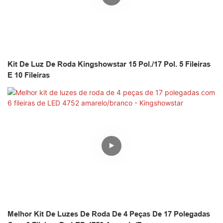
Kit De Luz De Roda Kingshowstar 15 Pol./17 Pol. 5 Fileiras
E 10 Fileiras
Melhor Kit De Luzes De Roda De 4 Peças De 17 Polegadas