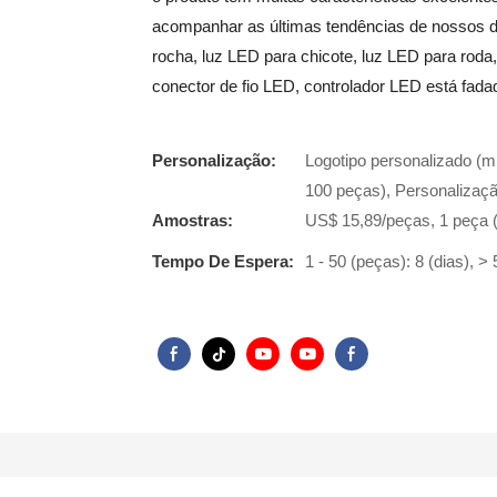
acompanhar as últimas tendências de nossos de
rocha, luz LED para chicote, luz LED para roda,
conector de fio LED, controlador LED está fadado
Personalização:
Logotipo personalizado (m
100 peças), Personalizaçã
Amostras:
US$ 15,89/peças, 1 peça 
Tempo De Espera:
1 - 50 (peças): 8 (dias), >