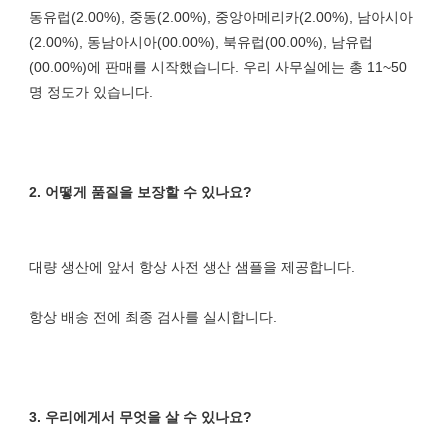
동유럽(2.00%), 중동(2.00%), 중앙아메리카(2.00%), 남아시아
(2.00%), 동남아시아(00.00%), 북유럽(00.00%), 남유럽
(00.00%)에 판매를 시작했습니다. 우리 사무실에는 총 11~50