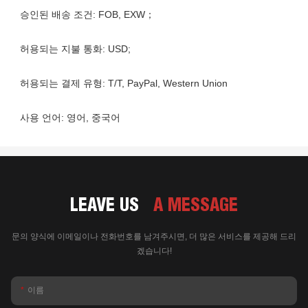
LEAVE US
A MESSAGE
문의 양식에 이메일이나 전화번호를 남겨주시면, 더 많은 서비스를 제공해 드리
겠습니다!
이름