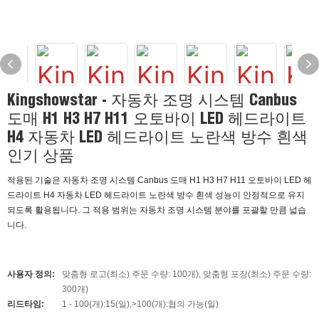
Kingshowstar - 자동차 조명 시스템 Canbus
도매 H1 H3 H7 H11 오토바이 LED 헤드라이트
H4 자동차 LED 헤드라이트 노란색 방수 흰색
인기 상품
적용된 기술은 자동차 조명 시스템 Canbus 도매 H1 H3 H7 H11 오토바이 LED 헤
드라이트 H4 자동차 LED 헤드라이트 노란색 방수 흰색 성능이 안정적으로 유지
되도록 활용됩니다. 그 적용 범위는 자동차 조명 시스템 분야를 포괄할 만큼 넓습
니다.
사용자 정의:
맞춤형 로고(최소) 주문 수량: 100개), 맞춤형 포장(최소) 주문 수량:
300개)
리드타임:
1 - 100(개):15(일),>100(개):협의 가능(일)