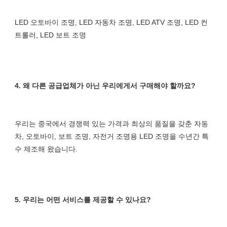
LED 오토바이 조명, LED 자동차 조명, LED ATV 조명, LED 컨
우리는 중국에서 경쟁력 있는 가격과 최상의 품질을 갖춘 자동
차, 오토바이, 보트 조명, 자전거 조명용 LED 조명을 수년간 특