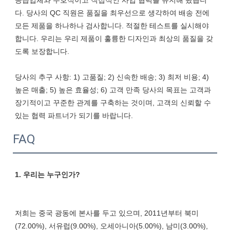
공급업체와 우호적이고 직접적인 사업 협력을 유지해 왔습니
다. 당사의 QC 직원은 품질을 최우선으로 생각하여 배송 전에 
모든 제품을 하나하나 검사합니다. 적절한 테스트를 실시해야 
합니다. 우리는 우리 제품이 훌륭한 디자인과 최상의 품질을 갖
도록 보장합니다.

당사의 추구 사항: 1) 고품질; 2) 신속한 배송; 3) 최저 비용; 4) 
높은 매출; 5) 높은 효율성; 6) 고객 만족 당사의 목표는 고객과 
장기적이고 꾸준한 관계를 구축하는 것이며, 고객의 신뢰할 수 
FAQ
저희는 중국 광동에 본사를 두고 있으며, 2011년부터 북미
(72.00%), 서유럽(9.00%), 오세아니아(5.00%), 남미(3.00%), 