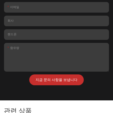
이메일
회사
핸드폰
함유량
지금 문의 사항을 보냅니다
관련 상품