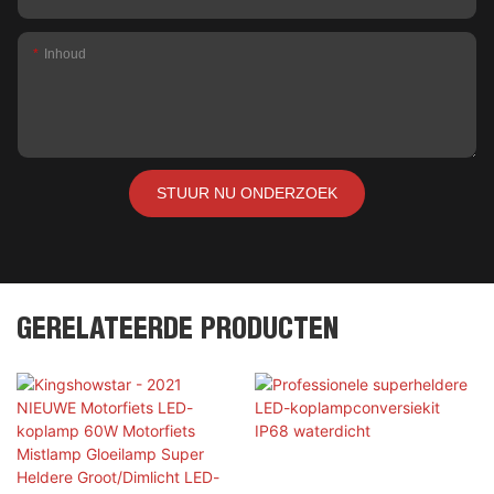
Inhoud
STUUR NU ONDERZOEK
GERELATEERDE PRODUCTEN