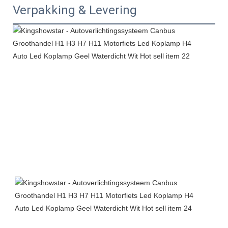
Verpakking & Levering