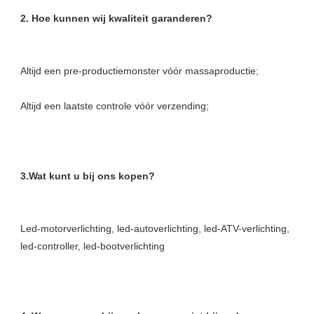
Led-motorverlichting, led-autoverlichting, led-ATV-verlichting, 