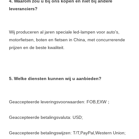
4. Waarom zou u bij ons kopen en niet bij andere 
Wij produceren al jaren speciale led-lampen voor auto's, 
motorfietsen, boten en fietsen in China, met concurrerende 