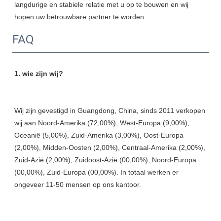
langdurige en stabiele relatie met u op te bouwen en wij 
FAQ
Wij zijn gevestigd in Guangdong, China, sinds 2011 verkopen 
wij aan Noord-Amerika (72,00%), West-Europa (9,00%), 
Oceanië (5,00%), Zuid-Amerika (3,00%), Oost-Europa 
(2,00%), Midden-Oosten (2,00%), Centraal-Amerika (2,00%), 
Zuid-Azië (2,00%), Zuidoost-Azië (00,00%), Noord-Europa 
(00,00%), Zuid-Europa (00,00%). In totaal werken er 