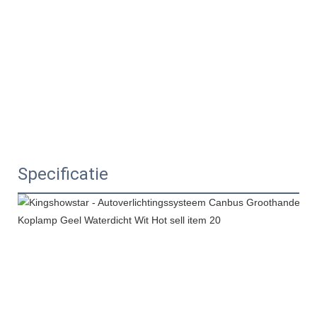
Specificatie