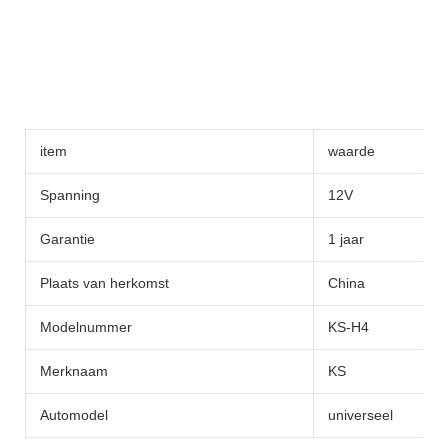
item
waarde
Spanning
12V
Garantie
1 jaar
Plaats van herkomst
China
Modelnummer
KS-H4
Merknaam
KS
Automodel
universeel