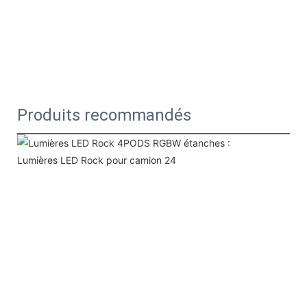
Produits recommandés