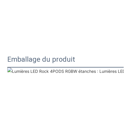
Emballage du produit