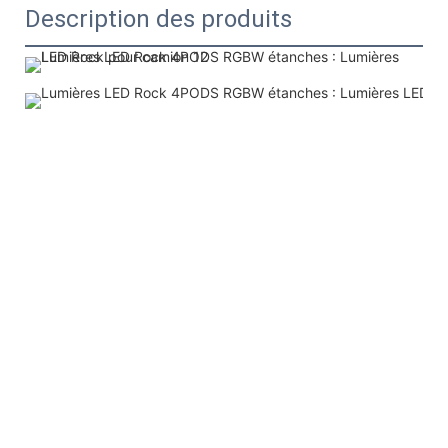
Description des produits