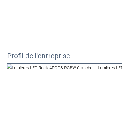
Profil de l'entreprise