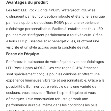
Avantages du produit
Les feux LED Rock Lights 4PODS Waterproof RGBW se
distinguent par leur conception robuste et étanche, ainsi que
par leurs options de couleurs RGBW pour une expérience
d'éclairage personnalisable. Faciles à installer, ces feux LED
pour camion s'intègrent parfaitement à tout véhicule. Grâce
à leurs LED puissantes et écoénergétiques, ils offrent une
visibilité et un style accrus pour la conduite de nuit.
Force de l'équipe
Renforcez la puissance de votre équipe avec nos éclairages
LED Rock Lights 4PODS. Ces éclairages RGBW étanches
sont spécialement conçus pour les camions et offrent une
expérience lumineuse vibrante et personnalisable. Grâce à la
possibilité d'illuminer votre véhicule dans une variété de
couleurs, vous pouvez afficher l'esprit d'équipe et vous
démarquer. Leur construction robuste garantit une
performance durable, même dans les conditions les plus