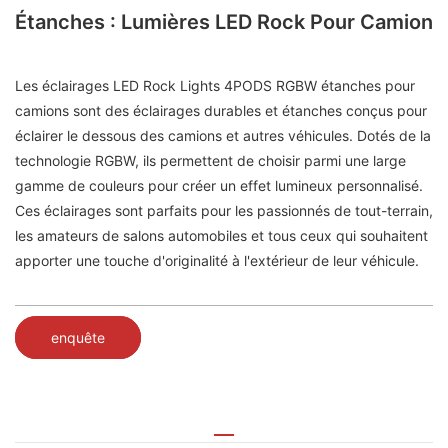
Étanches : Lumières LED Rock Pour Camion
Les éclairages LED Rock Lights 4PODS RGBW étanches pour
camions sont des éclairages durables et étanches conçus pour
éclairer le dessous des camions et autres véhicules. Dotés de la
technologie RGBW, ils permettent de choisir parmi une large
gamme de couleurs pour créer un effet lumineux personnalisé.
Ces éclairages sont parfaits pour les passionnés de tout-terrain,
les amateurs de salons automobiles et tous ceux qui souhaitent
apporter une touche d'originalité à l'extérieur de leur véhicule.
enquête