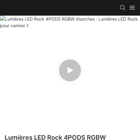
Lumières LED Rock 4PODS RGBW