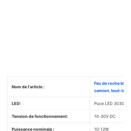
Feu de roche blanc
Nom de l'article :
camion, tout-terra
LED:
Puce LED 3030
Tension de fonctionnement:
10-30V DC
Puissance nominale :
10-12W