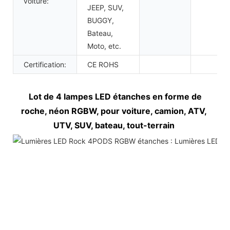
voiture:
JEEP, SUV,
BUGGY,
Bateau,
Moto, etc.
Certification:
CE ROHS
Lot de 4 lampes LED étanches en forme de 
roche, néon RGBW, pour voiture, camion, ATV, 
UTV, SUV, bateau, tout-terrain