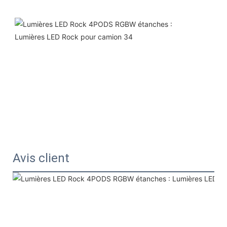
Avis client