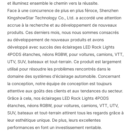
et illuminez ensemble le chemin vers la réussite.
Face à une concurrence de plus en plus féroce, Shenzhen
KingshowStar Technology Co., Ltd. a accordé une attention
accrue à la recherche et au développement de nouveaux
produits. Ces derniers mois, nous nous sommes consacrés
au développement de nouveaux produits et avons
développé avec succès des éclairages LED Rock Lights
4PODS étanches, néons RGBW, pour voitures, camions, VTT,
UTV, SUV, bateaux et tout-terrain. Ce produit est largement
utilisé pour résoudre les problèmes rencontrés dans le
domaine des systèmes d'éclairage automobile. Concernant
la conception, notre équipe de conception est toujours
attentive aux goûts des clients et aux tendances du secteur.
Grâce à cela, nos éclairages LED Rock Lights 4PODS
étanches, néons RGBW, pour voitures, camions, VTT, UTV,
SUV, bateaux et tout-terrain attirent tous les regards grâce à
leur esthétique unique. De plus, leurs excellentes
performances en font un investissement rentable.