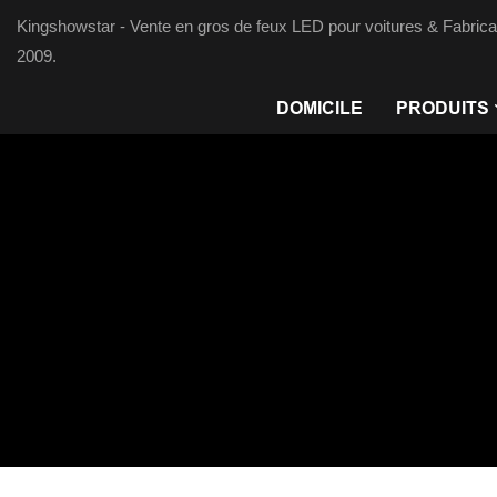
Kingshowstar - Vente en gros de feux LED pour voitures & Fabrica
2009.
DOMICILE
PRODUITS