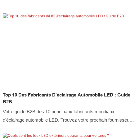
Top 10 Des Fabricants D'éclairage Automobile LED : Guide
B2B
Votre guide B2B des 10 principaux fabricants mondiaux
d'éclairage automobile LED. Trouvez votre prochain fournisseur
de solutions LED.