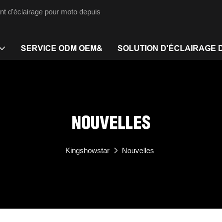
nt d'éclairage pour moto depuis
SERVICE ODM OEM&
SOLUTION D'ÉCLAIRAGE 
NOUVELLES
Kingshowstar
Nouvelles