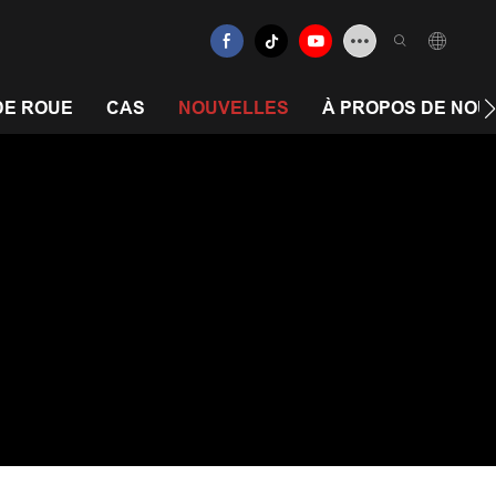
DE ROUE
CAS
NOUVELLES
À PROPOS DE NOU