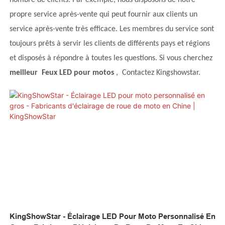
propre service après-vente qui peut fournir aux clients un
service après-vente très efficace. Les membres du service sont
toujours prêts à servir les clients de différents pays et régions
et disposés à répondre à toutes les questions. Si vous cherchez
meilleur
Feux LED pour motos
,
Contactez Kingshowstar.
KingShowStar - Éclairage LED Pour Moto Personnalisé En