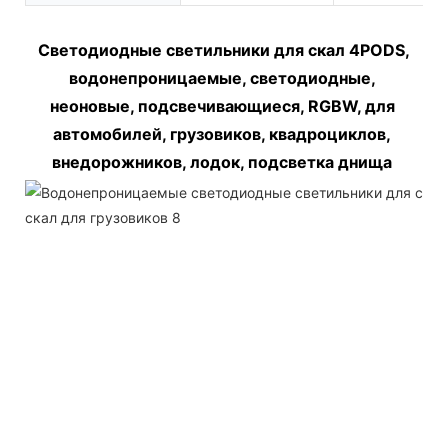
Светодиодные светильники для скал 4PODS, 
водонепроницаемые, светодиодные, 
неоновые, подсвечивающиеся, RGBW, для 
автомобилей, грузовиков, квадроциклов, 
внедорожников, лодок, подсветка днища