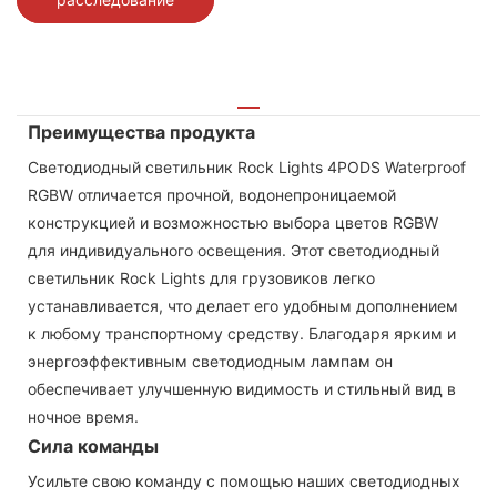
Преимущества продукта
Светодиодный светильник Rock Lights 4PODS Waterproof
RGBW отличается прочной, водонепроницаемой
конструкцией и возможностью выбора цветов RGBW
для индивидуального освещения. Этот светодиодный
светильник Rock Lights для грузовиков легко
устанавливается, что делает его удобным дополнением
к любому транспортному средству. Благодаря ярким и
энергоэффективным светодиодным лампам он
обеспечивает улучшенную видимость и стильный вид в
ночное время.
Сила команды
Усильте свою команду с помощью наших светодиодных