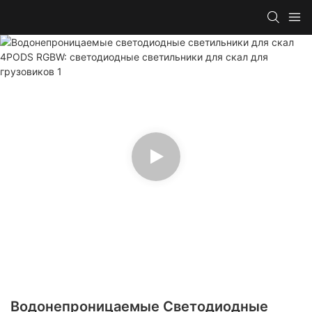
Водонепроницаемые Светодиодные