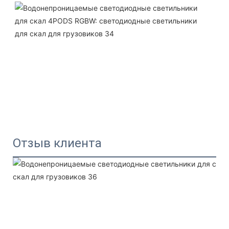
Отзыв клиента