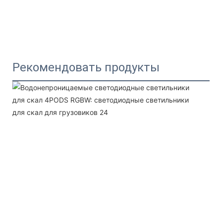
Рекомендовать продукты