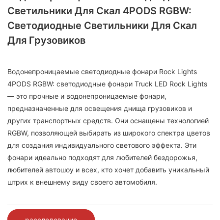
Светильники Для Скал 4PODS RGBW:
Светодиодные Светильники Для Скал
Для Грузовиков
Водонепроницаемые светодиодные фонари Rock Lights
4PODS RGBW: светодиодные фонари Truck LED Rock Lights
— это прочные и водонепроницаемые фонари,
предназначенные для освещения днища грузовиков и
других транспортных средств. Они оснащены технологией
RGBW, позволяющей выбирать из широкого спектра цветов
для создания индивидуального светового эффекта. Эти
фонари идеально подходят для любителей бездорожья,
любителей автошоу и всех, кто хочет добавить уникальный
штрих к внешнему виду своего автомобиля.
расследование