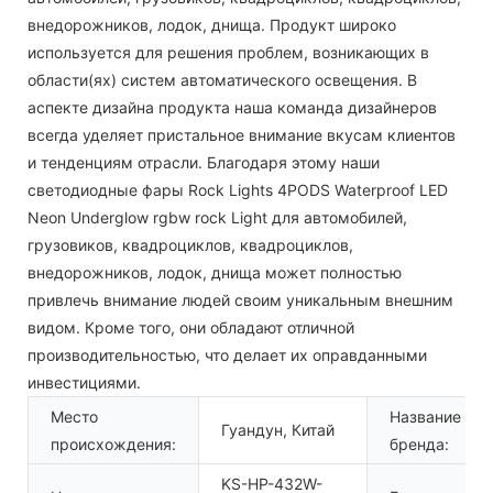
внедорожников, лодок, днища. Продукт широко
используется для решения проблем, возникающих в
области(ях) систем автоматического освещения. В
аспекте дизайна продукта наша команда дизайнеров
всегда уделяет пристальное внимание вкусам клиентов
и тенденциям отрасли. Благодаря этому наши
светодиодные фары Rock Lights 4PODS Waterproof LED
Neon Underglow rgbw rock Light для автомобилей,
грузовиков, квадроциклов, квадроциклов,
внедорожников, лодок, днища может полностью
привлечь внимание людей своим уникальным внешним
видом. Кроме того, они обладают отличной
производительностью, что делает их оправданными
инвестициями.
Место
Название
Гуандун, Китай
происхождения:
бренда:
KS-HP-432W-