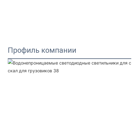
Профиль компании