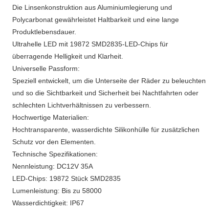
Die Linsenkonstruktion aus Aluminiumlegierung und
Polycarbonat gewährleistet Haltbarkeit und eine lange
Produktlebensdauer.
Ultrahelle LED mit 19872 SMD2835-LED-Chips für
überragende Helligkeit und Klarheit.
Universelle Passform:
Speziell entwickelt, um die Unterseite der Räder zu beleuchten
und so die Sichtbarkeit und Sicherheit bei Nachtfahrten oder
schlechten Lichtverhältnissen zu verbessern.
Hochwertige Materialien:
Hochtransparente, wasserdichte Silikonhülle für zusätzlichen
Schutz vor den Elementen.
Technische Spezifikationen:
Nennleistung: DC12V 35A
LED-Chips: 19872 Stück SMD2835
Lumenleistung: Bis zu 58000
Wasserdichtigkeit: IP67