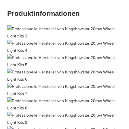
Produktinformationen