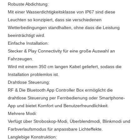
Robuste Abdichtung:
Mit einer Wasserdichtigkeitsklasse von IP67 sind diese
Leuchten so konzipiert, dass sie verschiedenen
Wetterbedingungen standhalten, ohne dass die Leistung
beeinträchtigt wird.
Einfache Installation:
Stecker & Play Connectivity für eine große Auswahl an
Fahrzeugen.
Wird mit einem 350 cm langen Kabel geliefert, sodass die
Installation problemlos ist.
Drahtlose Steuerung:
RF & Die Bluetooth App Controller Box ermöglicht die
drahtlose Steuerung per Fernbedienung oder Smartphone-
App und bietet Komfort und Benutzerfreundlichkeit.
Mehrere Modi:
Verfügt über Stroboskop-Modi, Überblendmodi, Blinkmodi und
Farbverlaufsmodus für anpassbare Lichteffekte.
Langlebige Konstruktion: