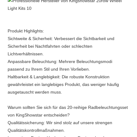
Produkt Highlights:
Sichtweite & Sicherheit: Verbessert die Sichtbarkeit und
Sicherheit bei Nachtfahrten oder schlechten
Lichtverhältnissen.
Anpassbare Beleuchtung: Mehrere Beleuchtungsmodi
passend zu Ihrem Stil und Ihren Vorlieben.
Haltbarkeit & Langlebigkeit: Die robuste Konstruktion
gewährleistet ein langlebiges Produkt, das weniger häufig
ausgetauscht werden muss.
Warum sollten Sie sich für das 20-reihige Radbeleuchtungsset
von KingShowstar entscheiden?
Qualitätssicherung: Wir sind stolz auf unsere strengen
Qualitätskontrollmaßnahmen.