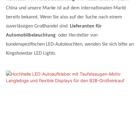
China und unsere Marke ist auf dem internationalen Markt
bereits bekannt. Wenn Sie also auf der Suche nach einem
zuverlässigen Großhandel sind
Lieferanten für
Automobilbeleuchtung
oder Hersteller von
kundenspezifischen LED-Autoleuchten, wenden Sie sich bitte an
Kingshowstar LED Lights.