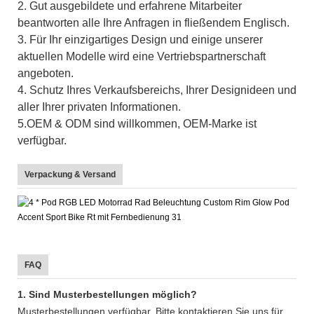
2. Gut ausgebildete und erfahrene Mitarbeiter
beantworten alle Ihre Anfragen in fließendem Englisch.
3. Für Ihr einzigartiges Design und einige unserer
aktuellen Modelle wird eine Vertriebspartnerschaft
angeboten.
4. Schutz Ihres Verkaufsbereichs, Ihrer Designideen und
aller Ihrer privaten Informationen.
5.OEM & ODM sind willkommen, OEM-Marke ist
verfügbar.
Verpackung & Versand
FAQ
1. Sind Musterbestellungen möglich?
Musterbestellungen verfügbar. Bitte kontaktieren Sie uns für