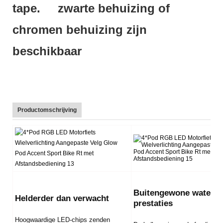
tape. zwarte behuizing of
chromen behuizing zijn
beschikbaar
Productomschrijving
Buitengewone waterdi
Helderder dan verwacht
prestaties
Hoogwaardige LED-chips zenden