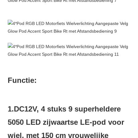
Functie:
1.DC12V, 4 stuks 9 superheldere
5050 LED zijwaartse LE-pod voor
wiel, met 150 cm vrouwelijke