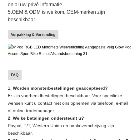
en al uw privé-informatie.
5.OEM & ODM is welkom, OEM-merken zijn
beschikbaar.
Verpakking & Verzending
FAQ
1. Worden monsterbestellingen geaccepteerd?
Er zijn voorbeeldbestellingen beschikbaar. Voor specifieke
wensen kunt u contact met ons opnemen via telefoon, e-mail
of online trademanager.
2. Welke betalingen ondersteunt u?
Paypal, T/T, Western Union en bankoverschrijving zijn
beschikbaar.