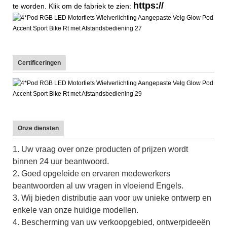
https://
te worden. Klik om de fabriek te zien:
Certificeringen
Onze diensten
1. Uw vraag over onze producten of prijzen wordt
binnen 24 uur beantwoord.
2. Goed opgeleide en ervaren medewerkers
beantwoorden al uw vragen in vloeiend Engels.
3. Wij bieden distributie aan voor uw unieke ontwerp en
enkele van onze huidige modellen.
4. Bescherming van uw verkoopgebied, ontwerpideeën