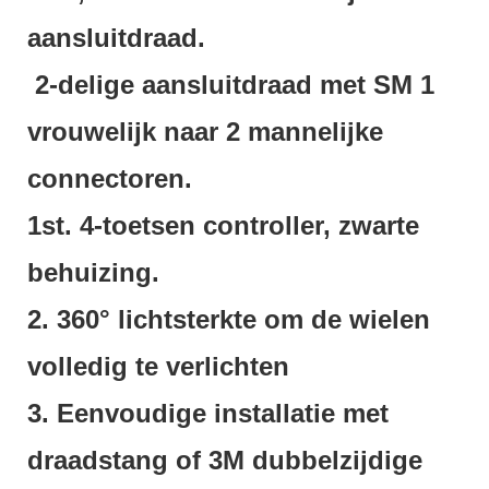
aansluitdraad.
2-delige aansluitdraad met SM 1
vrouwelijk naar 2 mannelijke
connectoren.
1st. 4-toetsen controller, zwarte
behuizing.
2. 360° lichtsterkte om de wielen
volledig te verlichten
3. Eenvoudige installatie met
draadstang of 3M dubbelzijdige