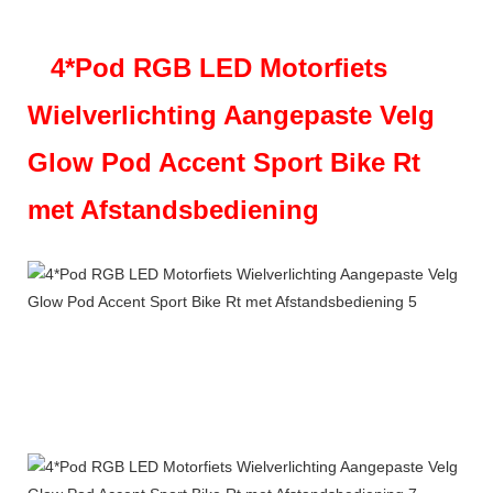
4*Pod RGB LED Motorfiets
Wielverlichting Aangepaste Velg
Glow Pod Accent Sport Bike Rt
met Afstandsbediening