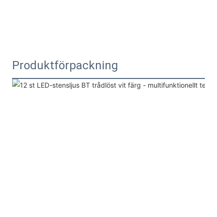
Produktförpackning