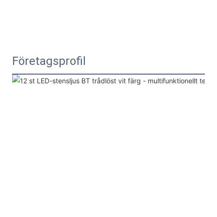
Företagsprofil