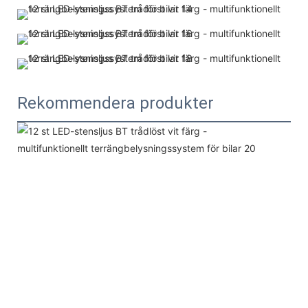
Rekommendera produkter