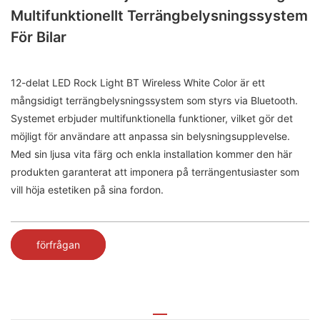
Multifunktionellt Terrängbelysningssystem
För Bilar
12-delat LED Rock Light BT Wireless White Color är ett
mångsidigt terrängbelysningssystem som styrs via Bluetooth.
Systemet erbjuder multifunktionella funktioner, vilket gör det
möjligt för användare att anpassa sin belysningsupplevelse.
Med sin ljusa vita färg och enkla installation kommer den här
produkten garanterat att imponera på terrängentusiaster som
vill höja estetiken på sina fordon.
förfrågan