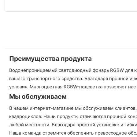
Преимущества продукта
Водонепроницаемый светодиодный фонарь RGBW для кв
вашего транспортного средства. Благодаря прочной и
условия. Многоцветная RGBW-подсветка позволяет наст
Мы обслуживаем
В нашем интернет-магазине мы обслуживаем клиентов,
квадроциклов. Наши продукты отличаются прочной ко
любой местности. Благодаря простой установке и гибки
Наша команда стремится обеспечить превосходное обсл