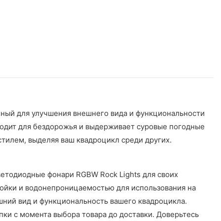
ный для улучшения внешнего вида и функциональности
ходит для бездорожья и выдерживает суровые погодные
тилем, выделяя ваш квадроцикл среди других.
етодиодные фонари RGBW Rock Lights для своих
ойки и водонепроницаемостью для использования на
ешний вид и функциональность вашего квадроцикла.
ки с момента выбора товара до доставки. Доверьтесь