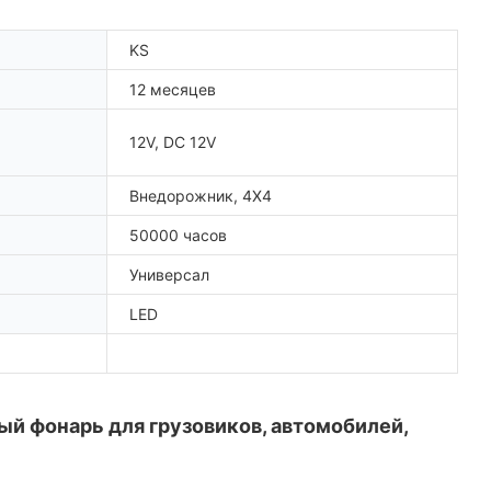
KS
12 месяцев
12V, DC 12V
Внедорожник, 4X4
50000 часов
Универсал
LED
 фонарь для грузовиков, автомобилей, 