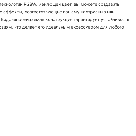
технологии RGBW, меняющей цвет, вы можете создавать
е эффекты, соответствующие вашему настроению или
 Водонепроницаемая конструкция гарантирует устойчивость
виям, что делает его идеальным аксессуаром для любого