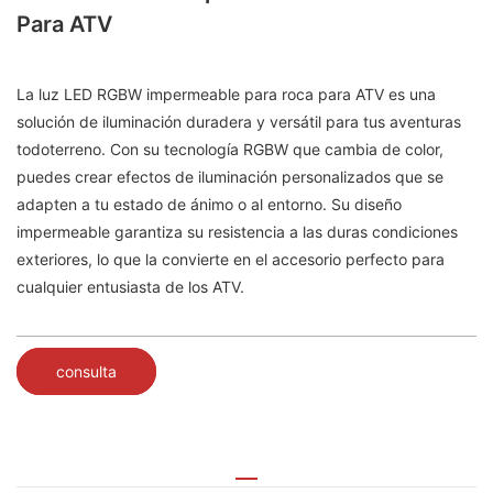
Para ATV
La luz LED RGBW impermeable para roca para ATV es una
solución de iluminación duradera y versátil para tus aventuras
todoterreno. Con su tecnología RGBW que cambia de color,
puedes crear efectos de iluminación personalizados que se
adapten a tu estado de ánimo o al entorno. Su diseño
impermeable garantiza su resistencia a las duras condiciones
exteriores, lo que la convierte en el accesorio perfecto para
cualquier entusiasta de los ATV.
consulta