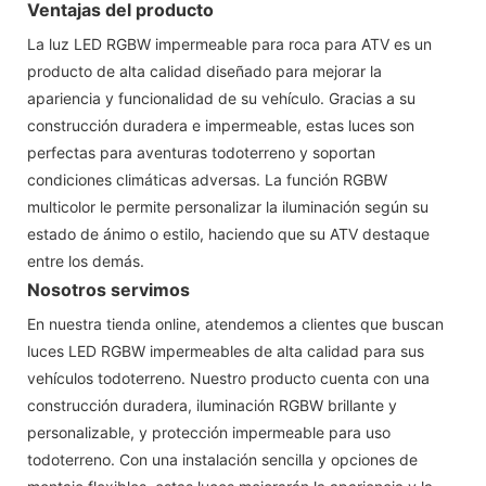
Ventajas del producto
La luz LED RGBW impermeable para roca para ATV es un
producto de alta calidad diseñado para mejorar la
apariencia y funcionalidad de su vehículo. Gracias a su
construcción duradera e impermeable, estas luces son
perfectas para aventuras todoterreno y soportan
condiciones climáticas adversas. La función RGBW
multicolor le permite personalizar la iluminación según su
estado de ánimo o estilo, haciendo que su ATV destaque
entre los demás.
Nosotros servimos
En nuestra tienda online, atendemos a clientes que buscan
luces LED RGBW impermeables de alta calidad para sus
vehículos todoterreno. Nuestro producto cuenta con una
construcción duradera, iluminación RGBW brillante y
personalizable, y protección impermeable para uso
todoterreno. Con una instalación sencilla y opciones de