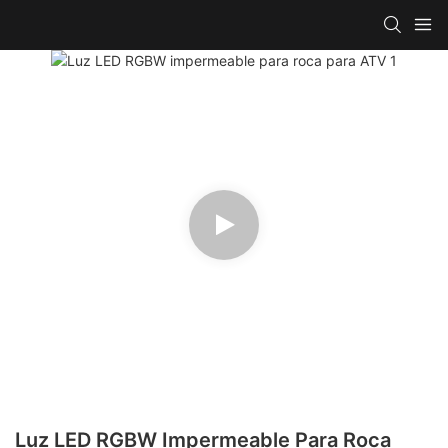
Luz LED RGBW Impermeable Para Roca