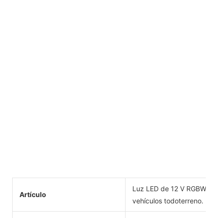
Luz LED de 12 V RGBW, res
Artículo
vehículos todoterreno.