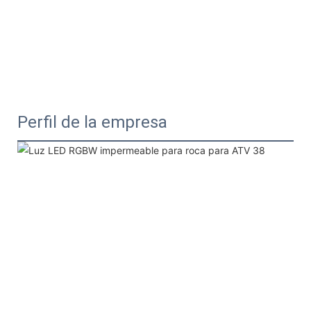
Perfil de la empresa