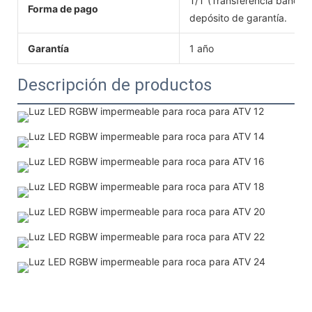
T/T (Transferencia bancar
Forma de pago
depósito de garantía.
Garantía
1 año
Descripción de productos