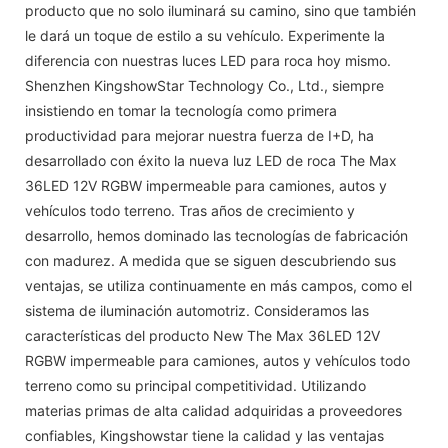
producto que no solo iluminará su camino, sino que también
le dará un toque de estilo a su vehículo. Experimente la
diferencia con nuestras luces LED para roca hoy mismo.
Shenzhen KingshowStar Technology Co., Ltd., siempre
insistiendo en tomar la tecnología como primera
productividad para mejorar nuestra fuerza de I+D, ha
desarrollado con éxito la nueva luz LED de roca The Max
36LED 12V RGBW impermeable para camiones, autos y
vehículos todo terreno. Tras años de crecimiento y
desarrollo, hemos dominado las tecnologías de fabricación
con madurez. A medida que se siguen descubriendo sus
ventajas, se utiliza continuamente en más campos, como el
sistema de iluminación automotriz. Consideramos las
características del producto New The Max 36LED 12V
RGBW impermeable para camiones, autos y vehículos todo
terreno como su principal competitividad. Utilizando
materias primas de alta calidad adquiridas a proveedores
confiables, Kingshowstar tiene la calidad y las ventajas