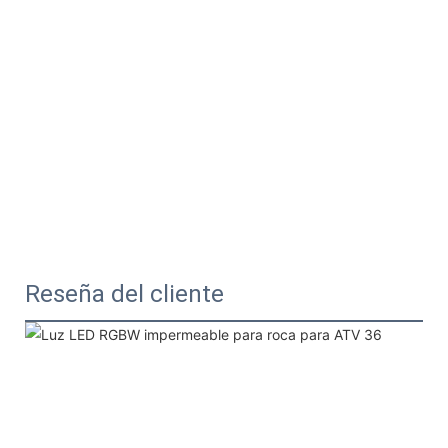
Reseña del cliente