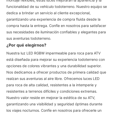
montaje flexibles, estas luces mejorarán la apariencia y la
funcionalidad de su vehículo todoterreno. Nuestro equipo se
dedica a brindar un servicio al cliente excepcional,
garantizando una experiencia de compra fluida desde la
compra hasta la entrega. Confíe en nosotros para satisfacer
sus necesidades de iluminación confiables y elegantes para
sus aventuras todoterreno.
¿Por qué elegirnos?
Nuestra luz LED RGBW impermeable para roca para ATV
está diseñada para mejorar su experiencia todoterreno con
opciones de colores vibrantes y una durabilidad superior.
Nos dedicamos a ofrecer productos de primera calidad que
realzan sus aventuras al aire libre. Ofrecemos luces LED
para roca de alta calidad, resistentes a la intemperie y
resistentes a terrenos difíciles y condiciones extremas.
Nuestro valor reside en mejorar la estética de su ATV,
garantizando una visibilidad y seguridad óptimas durante
los viajes nocturnos. Confíe en nosotros para ofrecerle un