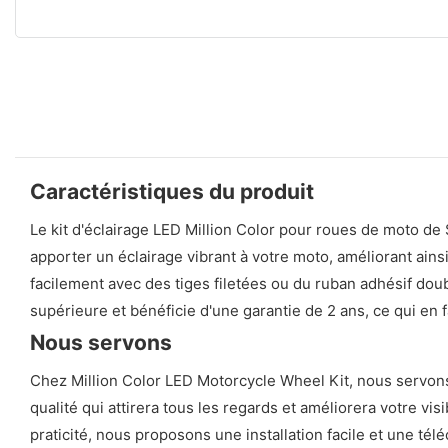
Caractéristiques du produit
Le kit d'éclairage LED Million Color pour roues de moto 
apporter un éclairage vibrant à votre moto, améliorant ainsi
facilement avec des tiges filetées ou du ruban adhésif doub
supérieure et bénéficie d'une garantie de 2 ans, ce qui en 
Nous servons
Chez Million Color LED Motorcycle Wheel Kit, nous servons 
qualité qui attirera tous les regards et améliorera votre vis
praticité, nous proposons une installation facile et une té