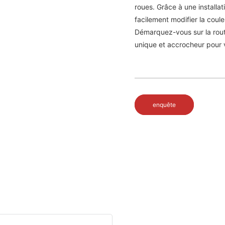
roues. Grâce à une installat
facilement modifier la coule
Démarquez-vous sur la route
unique et accrocheur pour 
enquête