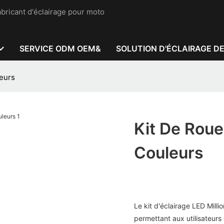
bricant d'éclairage pour moto
SERVICE ODM OEM&
SOLUTION D'ÉCLAIRAGE D
leurs
Kit De Roue
Couleurs
Le kit d'éclairage LED Mill
permettant aux utilisateurs 