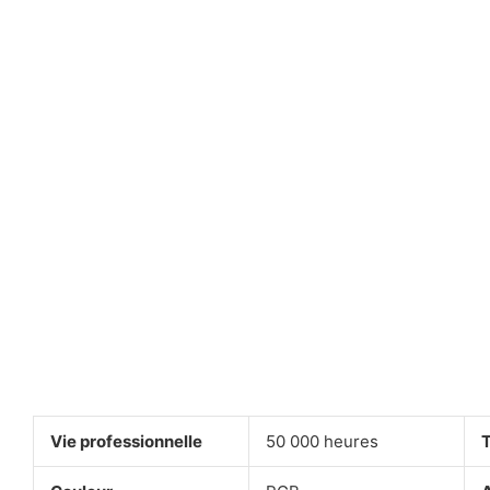
Vie professionnelle
50 000 heures
T