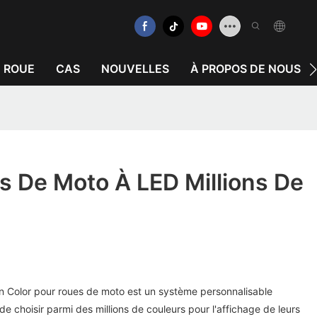
E ROUE
CAS
NOUVELLES
À PROPOS DE NOUS
s De Moto À LED Millions De
ion Color pour roues de moto est un système personnalisable
de choisir parmi des millions de couleurs pour l'affichage de leurs