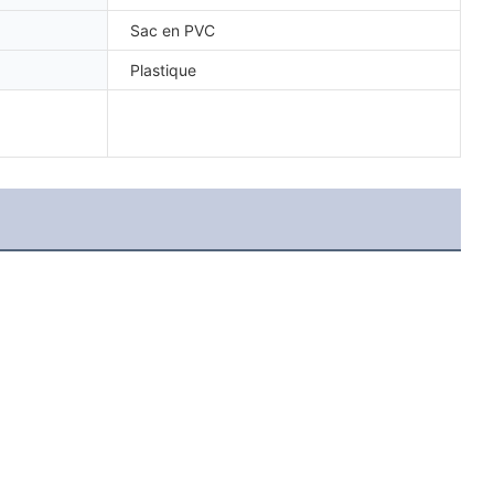
Sac en PVC
Plastique