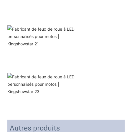
Autres produits