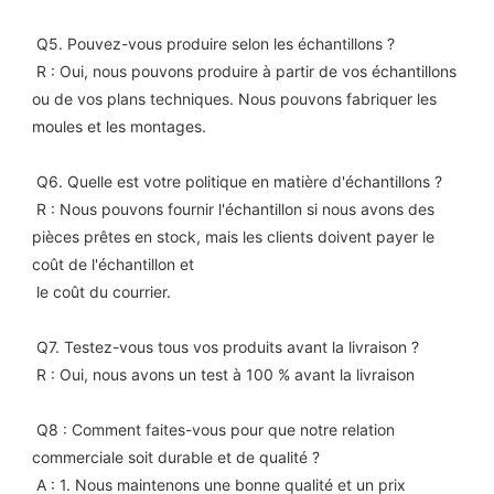
 Q5. Pouvez-vous produire selon les échantillons ?
 R : Oui, nous pouvons produire à partir de vos échantillons 
ou de vos plans techniques. Nous pouvons fabriquer les 
moules et les montages.
 Q6. Quelle est votre politique en matière d'échantillons ?
 R : Nous pouvons fournir l'échantillon si nous avons des 
pièces prêtes en stock, mais les clients doivent payer le 
coût de l'échantillon et
 le coût du courrier.
 Q7. Testez-vous tous vos produits avant la livraison ?
 R : Oui, nous avons un test à 100 % avant la livraison
 Q8 : Comment faites-vous pour que notre relation 
commerciale soit durable et de qualité ?
 A : 1. Nous maintenons une bonne qualité et un prix 