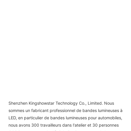
Shenzhen Kingshowstar Technology Co., Limited. Nous 
sommes un fabricant professionnel de bandes lumineuses à 
LED, en particulier de bandes lumineuses pour automobiles, 
nous avons 300 travailleurs dans l'atelier et 30 personnes 