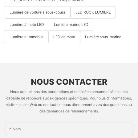
Lumière de voiture à sous-couss
LED ROCK LUMIÈRE
Lumière à moto LED
Lumière marine LED
Lumière automobile
LED de moto
Lumière sous-marine
NOUS CONTACTER
Nous accueillons des conceptions et des idées personnalisées et est
capable de répondre aux exigences spécifiques. Pour plus d'informations,
visitez le site Web ou contactez-nous directement avec des questions ou
des demandes de renseignements.
Nom