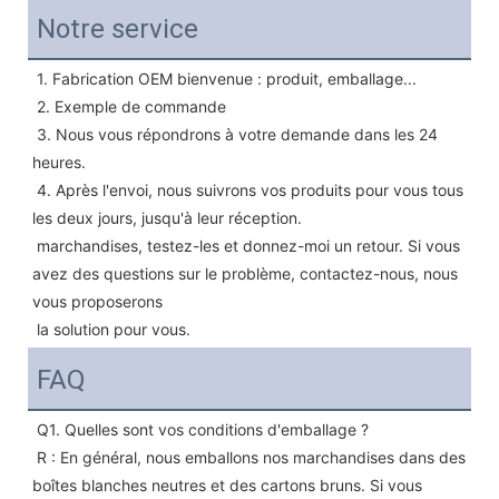
Notre service
1. Fabrication OEM bienvenue : produit, emballage...
 2. Exemple de commande
 3. Nous vous répondrons à votre demande dans les 24 
heures.
 4. Après l'envoi, nous suivrons vos produits pour vous tous 
les deux jours, jusqu'à leur réception.
 marchandises, testez-les et donnez-moi un retour. Si vous 
avez des questions sur le problème, contactez-nous, nous 
vous proposerons
 la solution pour vous.
FAQ
Q1. Quelles sont vos conditions d'emballage ?
 R : En général, nous emballons nos marchandises dans des 
boîtes blanches neutres et des cartons bruns. Si vous 