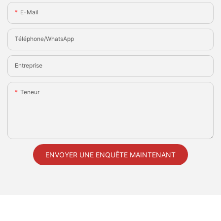
E-Mail
Téléphone/WhatsApp
Entreprise
Teneur
ENVOYER UNE ENQUÊTE MAINTENANT