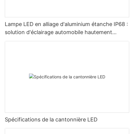
Lampe LED en alliage d'aluminium étanche IP68 :
solution d'éclairage automobile hautement
adaptable
Spécifications de la cantonnière LED