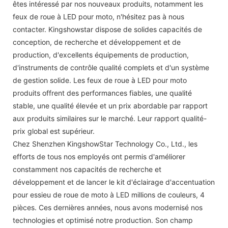
êtes intéressé par nos nouveaux produits, notamment les
feux de roue à LED pour moto, n'hésitez pas à nous
contacter. Kingshowstar dispose de solides capacités de
conception, de recherche et développement et de
production, d'excellents équipements de production,
d'instruments de contrôle qualité complets et d'un système
de gestion solide. Les feux de roue à LED pour moto
produits offrent des performances fiables, une qualité
stable, une qualité élevée et un prix abordable par rapport
aux produits similaires sur le marché. Leur rapport qualité-
prix global est supérieur.
Chez Shenzhen KingshowStar Technology Co., Ltd., les
efforts de tous nos employés ont permis d'améliorer
constamment nos capacités de recherche et
développement et de lancer le kit d'éclairage d'accentuation
pour essieu de roue de moto à LED millions de couleurs, 4
pièces. Ces dernières années, nous avons modernisé nos
technologies et optimisé notre production. Son champ