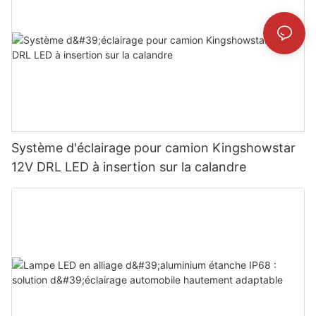
Système d'éclairage pour camion Kingshowstar
12V DRL LED à insertion sur la calandre