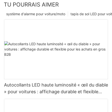
TU POURRAIS AIMER
système d'alarme pour voiture/moto
tapis de sol LED pour voi
Autocollants LED haute luminosité « œil du diable
» pour voitures : affichage durable et flexible
pour les achats en gros B2B