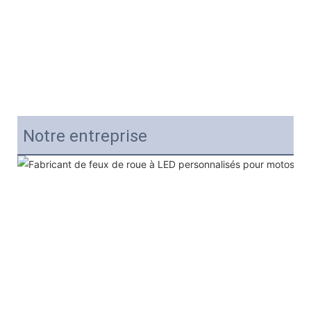
Notre entreprise