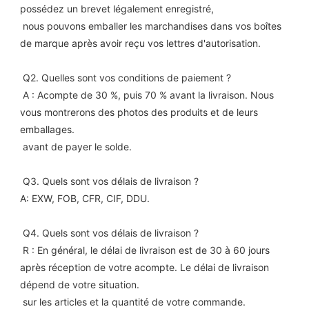
possédez un brevet légalement enregistré,
 nous pouvons emballer les marchandises dans vos boîtes 
de marque après avoir reçu vos lettres d'autorisation.
 Q2. Quelles sont vos conditions de paiement ?
 A : Acompte de 30 %, puis 70 % avant la livraison. Nous 
vous montrerons des photos des produits et de leurs 
emballages.
 avant de payer le solde.
 Q3. Quels sont vos délais de livraison ?
A: EXW, FOB, CFR, CIF, DDU.
 Q4. Quels sont vos délais de livraison ?
 R : En général, le délai de livraison est de 30 à 60 jours 
après réception de votre acompte. Le délai de livraison 
dépend de votre situation.
 sur les articles et la quantité de votre commande.