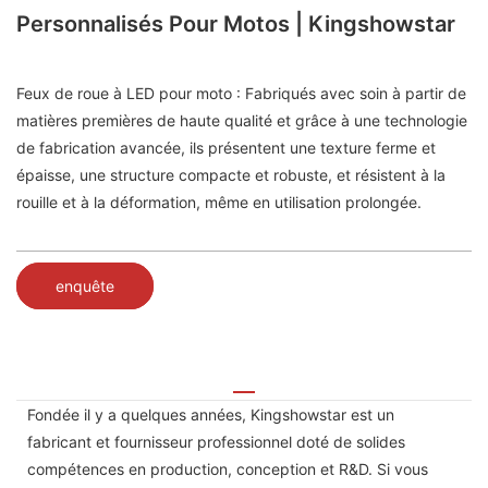
Personnalisés Pour Motos | Kingshowstar
Feux de roue à LED pour moto : Fabriqués avec soin à partir de
matières premières de haute qualité et grâce à une technologie
de fabrication avancée, ils présentent une texture ferme et
épaisse, une structure compacte et robuste, et résistent à la
rouille et à la déformation, même en utilisation prolongée.
enquête
Fondée il y a quelques années, Kingshowstar est un
fabricant et fournisseur professionnel doté de solides
compétences en production, conception et R&D. Si vous