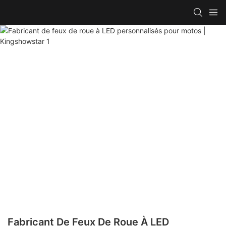
Fabricant De Feux De Roue À LED