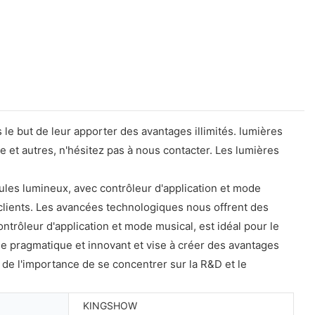
 le but de leur apporter des avantages illimités. lumières
 et autres, n'hésitez pas à nous contacter. Les lumières
les lumineux, avec contrôleur d'application et mode
 clients. Les avancées technologiques nous offrent des
rôleur d'application et mode musical, est idéal pour le
e pragmatique et innovant et vise à créer des avantages
e l'importance de se concentrer sur la R&D et le
KINGSHOW