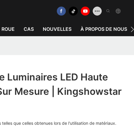
E ROUE
CAS
NOUVELLES
À PROPOS DE NOUS
De Luminaires LED Haute
Sur Mesure | Kingshowstar
 telles que celles obtenues lors de l'utilisation de matériaux.