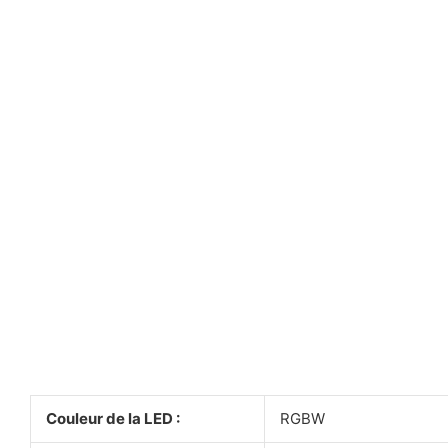
Couleur de la LED :
RGBW