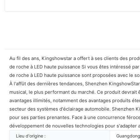
Au fil des ans, Kingshowstar a offert à ses clients des pro
de roche à LED haute puissance Si vous êtes intéressé par
de roche à LED haute puissance sont proposées avec le sou
À l'affût des dernières tendances, Shenzhen KingshowStar 
musical, le plus performant du marché. Ce produit devrait 
avantages illimités, notamment des avantages produits éte
secteur des systèmes d'éclairage automobile. Shenzhen Kin
pour ses parties prenantes. Face à une concurrence féroce
développement de nouvelles technologies pour s'adapter 
Lieu d'origine :
Guangdong