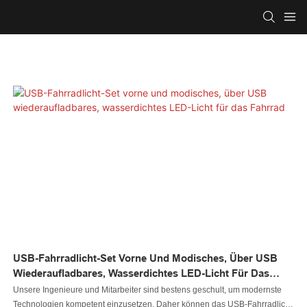
USB-Fahrradlicht-Set Vorne Und Modisches, Über USB
Wiederaufladbares, Wasserdichtes LED-Licht Für Das
Fahrrad
Unsere Ingenieure und Mitarbeiter sind bestens geschult, um modernste
Technologien kompetent einzusetzen. Daher können das USB-Fahrradlicht-