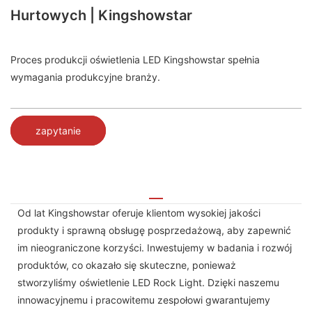
Hurtowych | Kingshowstar
Proces produkcji oświetlenia LED Kingshowstar spełnia
wymagania produkcyjne branży.
zapytanie
Od lat Kingshowstar oferuje klientom wysokiej jakości
produkty i sprawną obsługę posprzedażową, aby zapewnić
im nieograniczone korzyści. Inwestujemy w badania i rozwój
produktów, co okazało się skuteczne, ponieważ
stworzyliśmy oświetlenie LED Rock Light. Dzięki naszemu
innowacyjnemu i pracowitemu zespołowi gwarantujemy