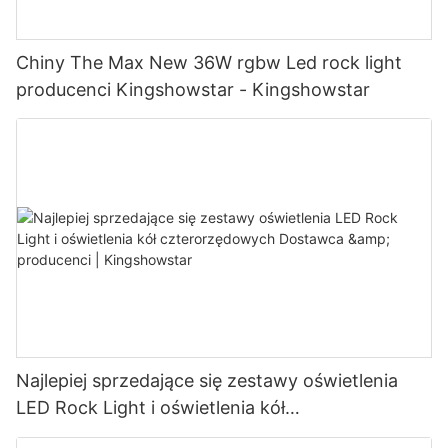
Chiny The Max New 36W rgbw Led rock light
producenci Kingshowstar - Kingshowstar
Najlepiej sprzedające się zestawy oświetlenia
LED Rock Light i oświetlenia kół
czterorzędowych Dostawca & producenci |