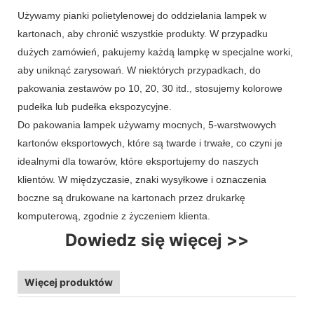
Używamy pianki polietylenowej do oddzielania lampek w
kartonach, aby chronić wszystkie produkty. W przypadku
dużych zamówień, pakujemy każdą lampkę w specjalne worki,
aby uniknąć zarysowań. W niektórych przypadkach, do
pakowania zestawów po 10, 20, 30 itd., stosujemy kolorowe
pudełka lub pudełka ekspozycyjne.
Do pakowania lampek używamy mocnych, 5-warstwowych
kartonów eksportowych, które są twarde i trwałe, co czyni je
idealnymi dla towarów, które eksportujemy do naszych
klientów. W międzyczasie, znaki wysyłkowe i oznaczenia
boczne są drukowane na kartonach przez drukarkę
komputerową, zgodnie z życzeniem klienta.
Dowiedz się więcej >>
Więcej produktów