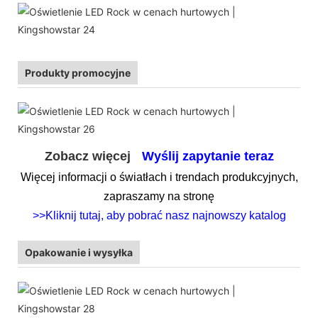
Produkty promocyjne
Zobacz więcej
Wyślij zapytanie teraz
Więcej informacji o światłach i trendach produkcyjnych,
zapraszamy na stronę
>>Kliknij tutaj, aby pobrać nasz najnowszy katalog
Opakowanie i wysyłka