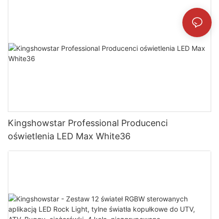
Kingshowstar
Kingshowstar Professional Producenci
oświetlenia LED Max White36