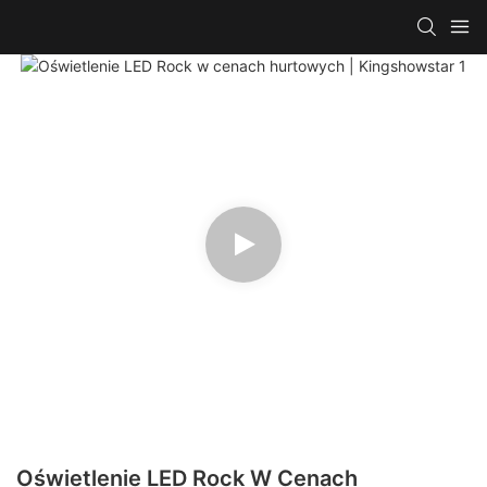
Oświetlenie LED Rock W Cenach