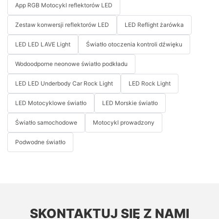
App RGB Motocykl reflektorów LED
Zestaw konwersji reflektorów LED
LED Reflight żarówka
LED LED LAVE Light
Światło otoczenia kontroli dźwięku
Wodoodporne neonowe światło podkładu
LED LED Underbody Car Rock Light
LED Rock Light
LED Motocyklowe światło
LED Morskie światło
Światło samochodowe
Motocykl prowadzony
Podwodne światło
SKONTAKTUJ SIĘ Z NAMI