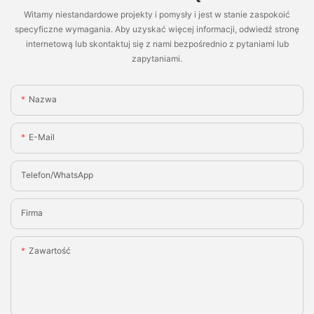
Witamy niestandardowe projekty i pomysły i jest w stanie zaspokoić
specyficzne wymagania. Aby uzyskać więcej informacji, odwiedź stronę
internetową lub skontaktuj się z nami bezpośrednio z pytaniami lub
zapytaniami.
Nazwa
E-Mail
Telefon/WhatsApp
Firma
Zawartość